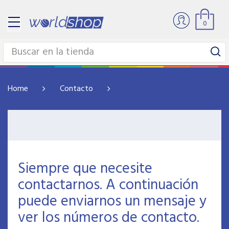
0
Home
Contacto
Siempre que necesite
contactarnos. A continuación
puede enviarnos un mensaje y
ver los números de contacto.