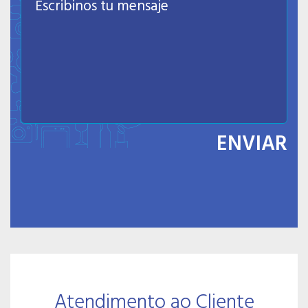
ENVIAR
Atendimento ao Cliente