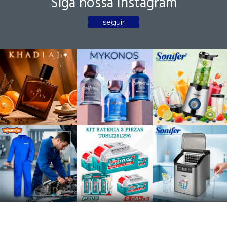
Siga nossa Instagram
seguir