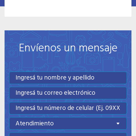
Envíenos un mensaje
Atendimiento