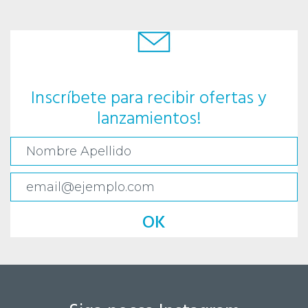
Inscríbete para recibir ofertas y
lanzamientos!
OK