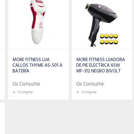
MORE FITNESS LIJA
MORE FITNESS LIJADORA
CALLOS THYME AS-501 A
DE PIE ELECTRICA 65W
BATERÍA
MF-312 NEGRO BIVOLT
Gs Consulte
Gs Consulte
+
Comprar
+
Comprar
A