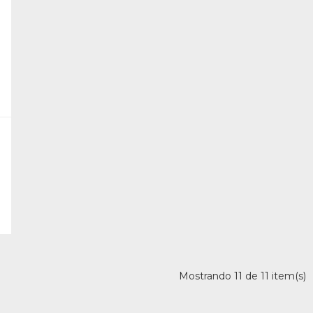
Mostrando 11 de 11 item(s)