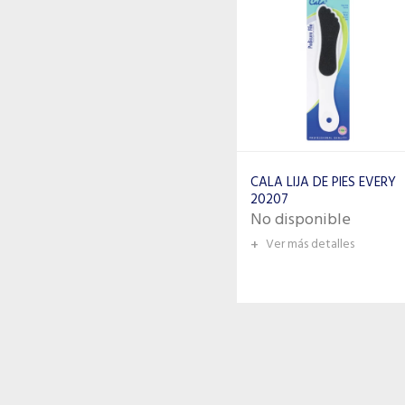
CALA LIJA DE PIES EVERY
20207
No disponible
+
Ver más detalles