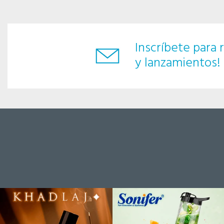
Inscríbete para r
y lanzamientos!