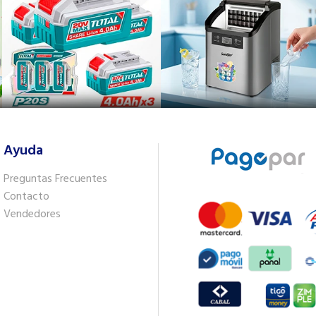
Ayuda
Preguntas Frecuentes
Contacto
Vendedores