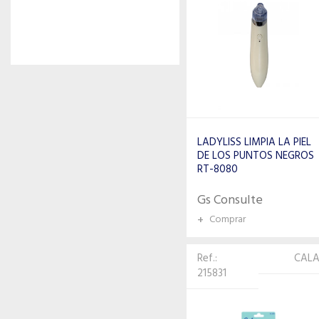
LADYLISS LIMPIA LA PIEL
DE LOS PUNTOS NEGROS
RT-8080
Gs Consulte
+
Comprar
Ref.:
CAL
215831