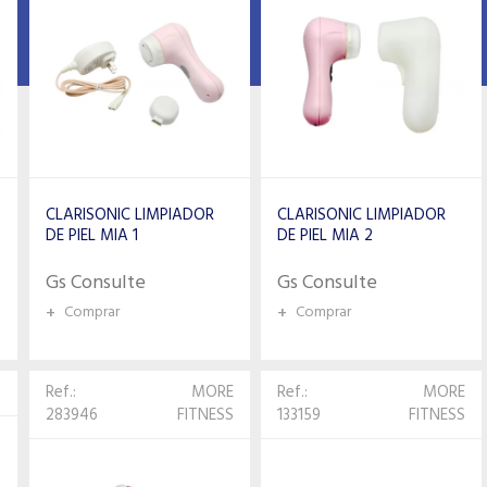
CLARISONIC LIMPIADOR
CLARISONIC LIMPIADOR
DE PIEL MIA 1
DE PIEL MIA 2
Gs Consulte
Gs Consulte
+
Comprar
+
Comprar
S
Ref.:
MORE
Ref.:
MORE
283946
FITNESS
133159
FITNESS