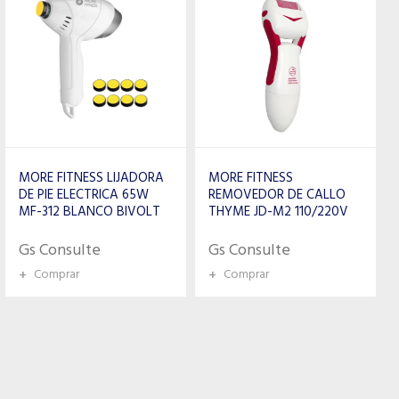
MORE FITNESS LIJADORA
MORE FITNESS
DE PIE ELECTRICA 65W
REMOVEDOR DE CALLO
MF-312 BLANCO BIVOLT
THYME JD-M2 110/220V
Gs Consulte
Gs Consulte
+
Comprar
+
Comprar