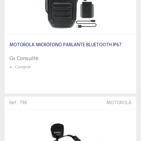
MOTOROLA MICRÓFONO PARLANTE BLUETOOTH IP67
Gs Consulte
+
Comprar
Ref.: 796
MOTOROLA