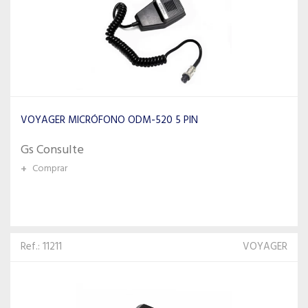
VOYAGER MICRÓFONO ODM-520 5 PIN
Gs Consulte
+
Comprar
Ref.: 11211
VOYAGER