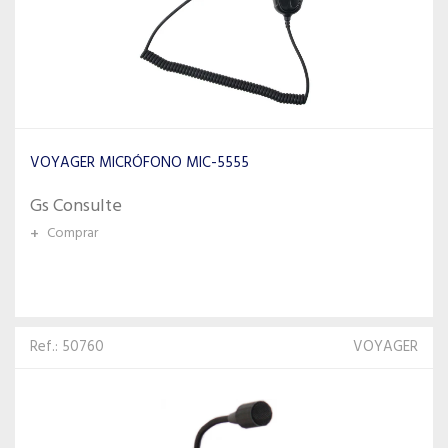
VOYAGER MICRÓFONO MIC-5555
Gs Consulte
+
Comprar
Ref.: 50760
VOYAGER