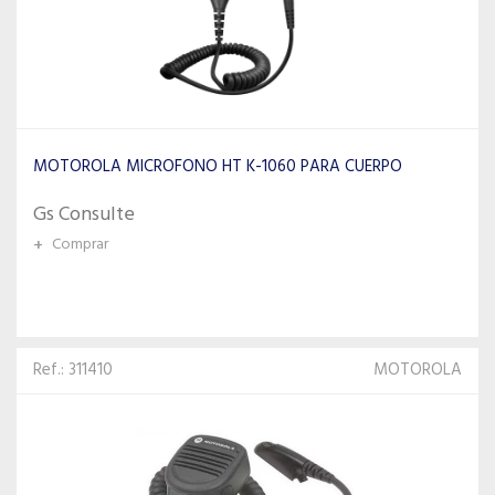
MOTOROLA MICROFONO HT K-1060 PARA CUERPO
Gs Consulte
+
Comprar
Ref.: 311410
MOTOROLA