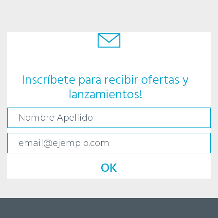
Inscríbete para recibir ofertas y
lanzamientos!
OK