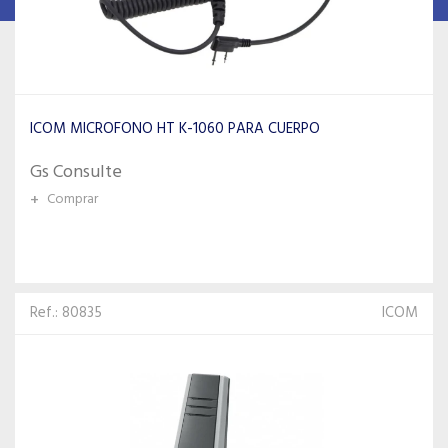
ICOM MICROFONO HT K-1060 PARA CUERPO
Gs Consulte
+
Comprar
Ref.: 80835
ICOM