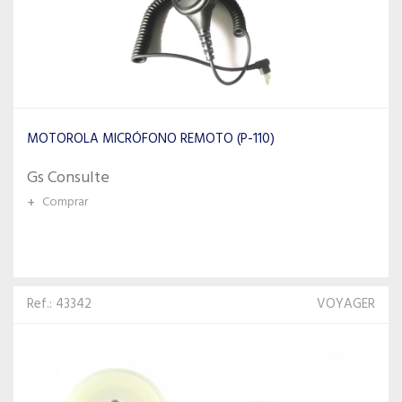
MOTOROLA MICRÓFONO REMOTO (P-110)
Gs Consulte
+
Comprar
Ref.: 43342
VOYAGER