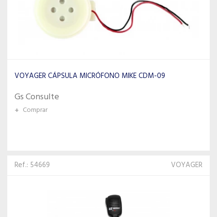
VOYAGER CÁPSULA MICRÓFONO MIKE CDM-09
Gs Consulte
+
Comprar
Ref.: 54669
VOYAGER