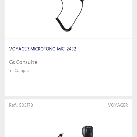
VOYAGER MICROFONO MIC-2432
Gs Consulte
+
Comprar
Ref.: 505178
VOYAGER