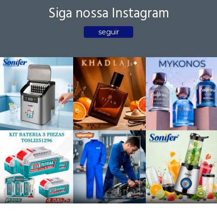
Siga nossa Instagram
seguir