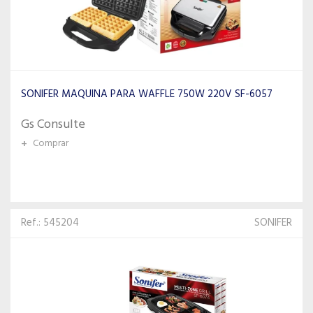
SONIFER MAQUINA PARA WAFFLE 750W 220V SF-6057
Gs Consulte
+
Comprar
Ref.: 545204
SONIFER