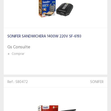
SONIFER SANDWICHERA 1400W 220V SF-6193
Gs Consulte
+
Comprar
Ref.: 580472
SONIFER