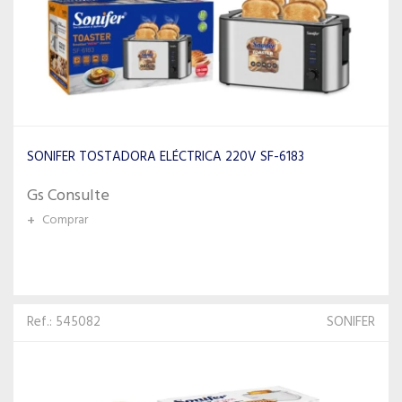
SONIFER TOSTADORA ELÉCTRICA 220V SF-6183
Gs Consulte
+
Comprar
Ref.: 545082
SONIFER