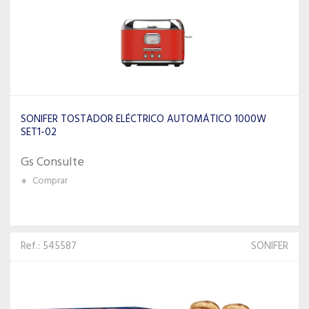
SONIFER TOSTADOR ELÉCTRICO AUTOMÁTICO 1000W
SET1-02
Gs Consulte
+
Comprar
Ref.: 545587
SONIFER