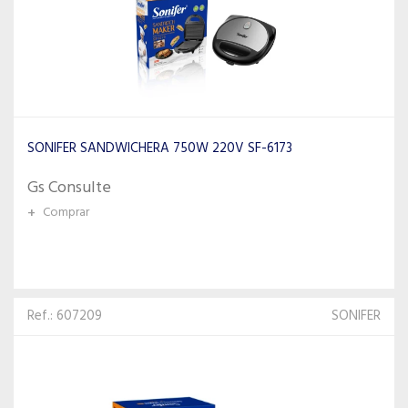
SONIFER SANDWICHERA 750W 220V SF-6173
Gs Consulte
+
Comprar
Ref.: 607209
SONIFER