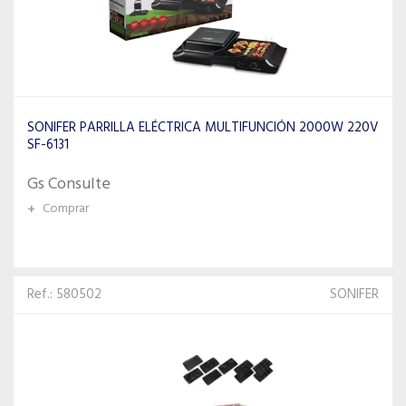
SONIFER PARRILLA ELÉCTRICA MULTIFUNCIÓN 2000W 220V
SF-6131
Gs Consulte
+
Comprar
Ref.: 580502
SONIFER