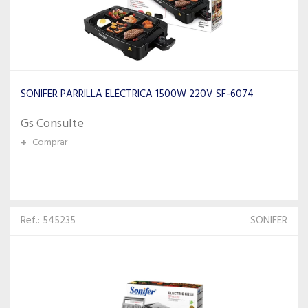
SONIFER PARRILLA ELÉCTRICA 1500W 220V SF-6074
Gs Consulte
+
Comprar
Ref.: 545235
SONIFER