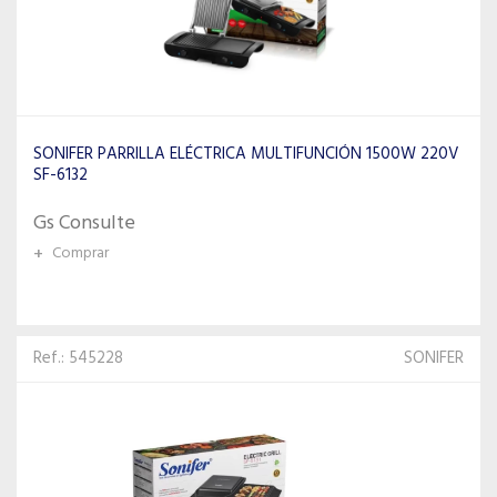
SONIFER PARRILLA ELÉCTRICA MULTIFUNCIÓN 1500W 220V
SF-6132
Gs Consulte
+
Comprar
Ref.: 545228
SONIFER