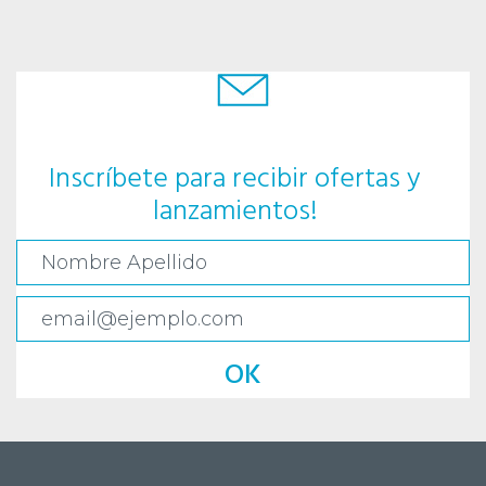
Inscríbete para recibir ofertas y
lanzamientos!
OK