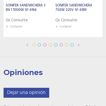
SONIFER SANDWICHERA
SONIFER SANDWICHERA
750W 220V SF-6189
750W 200V SF-6078
Gs Consulte
Gs Consulte
+
Comprar
+
Comprar
Opiniones
Dejar una opinión