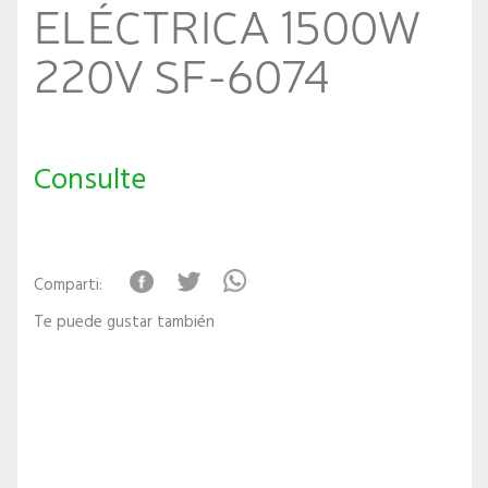
ELÉCTRICA 1500W
220V SF-6074
Consulte
Comparti:
Te puede gustar también