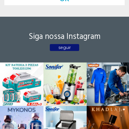
Siga nossa Instagram
seguir