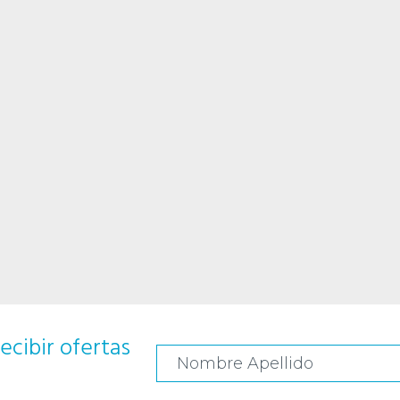
ecibir ofertas