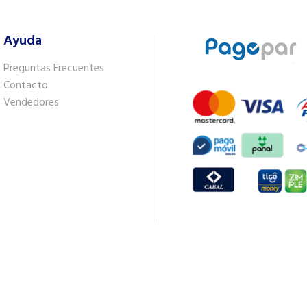
Ayuda
Preguntas Frecuentes
Contacto
Vendedores