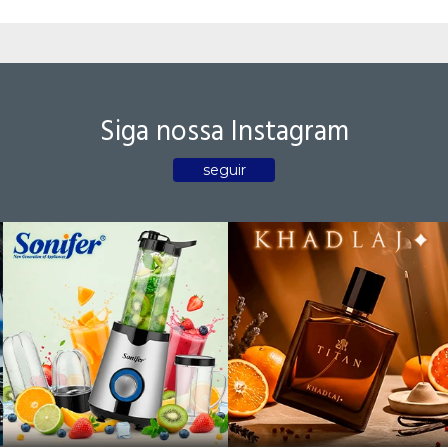
Siga nossa Instagram
seguir