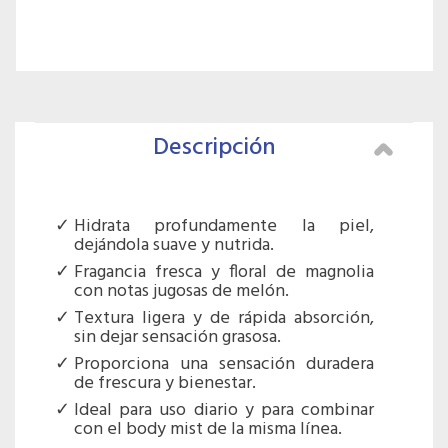
Descripción
Hidrata profundamente la piel,
dejándola suave y nutrida.
Fragancia fresca y floral de magnolia
con notas jugosas de melón.
Textura ligera y de rápida absorción,
sin dejar sensación grasosa.
Proporciona una sensación duradera
de frescura y bienestar.
Ideal para uso diario y para combinar
con el body mist de la misma línea.