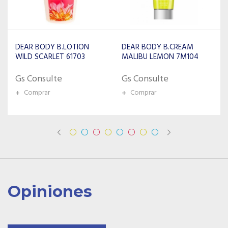
DEAR BODY B.CREAM
DEAR BODY B.LOTION
MALIBU LEMON 7M104
SUNDAY 7M172 NEW
Gs Consulte
Gs Consulte
+
Comprar
+
Comprar
Opiniones