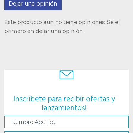
Dejar una opinión
Este producto aún no tiene opiniones. Sé el
primero en dejar una opinión.
Inscríbete para recibir ofertas y
lanzamientos!