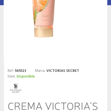
Ref:
565523
Marca:
VICTORIAS SECRET
Item:
Disponible
CREMA VICTORIA'S