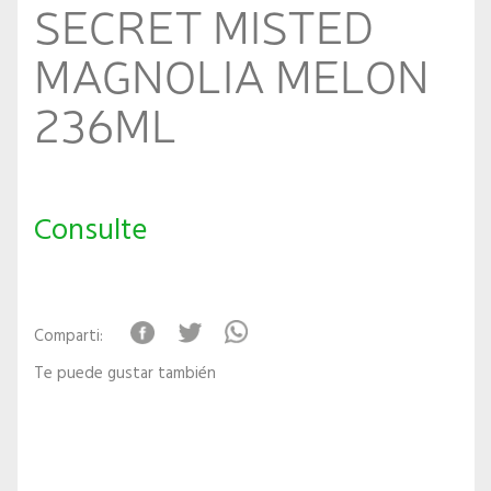
SECRET MISTED
MAGNOLIA MELON
236ML
Consulte
Comparti:
Te puede gustar también