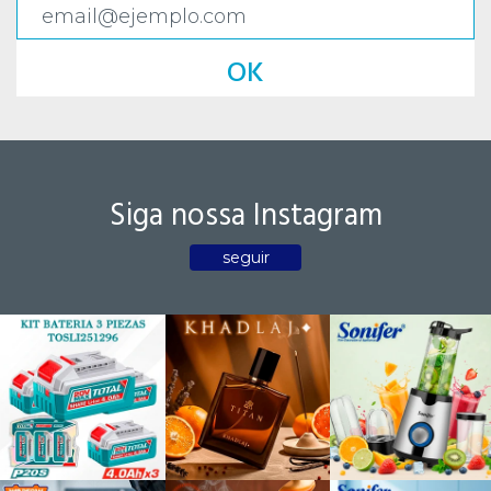
OK
Siga nossa Instagram
seguir