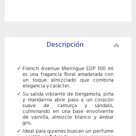
Descripción
French Avenue Meringue EDP 100 ml
es una fragancia floral amaderada con
un toque almizclado que combina
elegancia y carácter.
Su salida vibrante de bergamota, piña
y mandarina abre paso a un corazón
suave de camurça y sándalo,
culminando en una base envolvente
de vainilla, almizcle blanco y ámbar
gris.
Ideal para quienes buscan un perfume