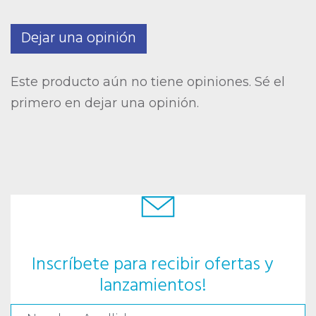
Dejar una opinión
Este producto aún no tiene opiniones. Sé el
primero en dejar una opinión.
Inscríbete para recibir ofertas y
lanzamientos!