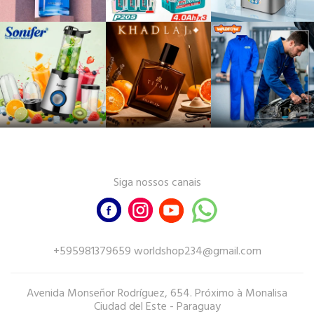
Siga nossos canais
+595981379659 worldshop234@gmail.com
Avenida Monseñor Rodríguez, 654. Próximo à Monalisa
Ciudad del Este - Paraguay