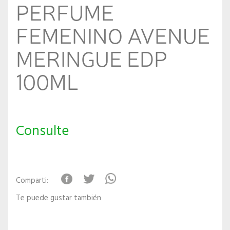
PERFUME
FEMENINO AVENUE
MERINGUE EDP
100ML
Consulte
Comparti:
Te puede gustar también