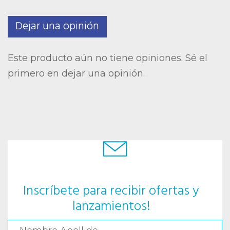
Dejar una opinión
Este producto aún no tiene opiniones. Sé el
primero en dejar una opinión.
Inscríbete para recibir ofertas y
lanzamientos!