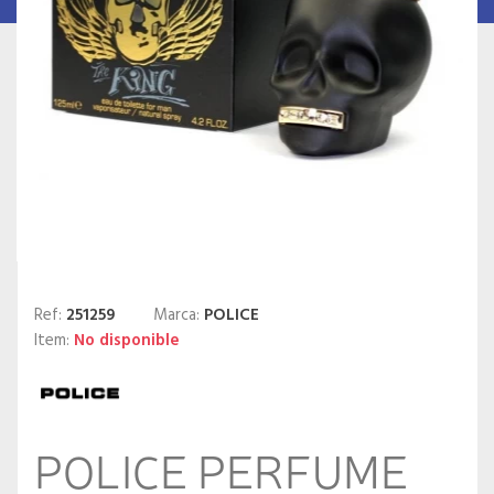
Ref:
251259
Marca:
POLICE
Item:
No disponible
POLICE PERFUME