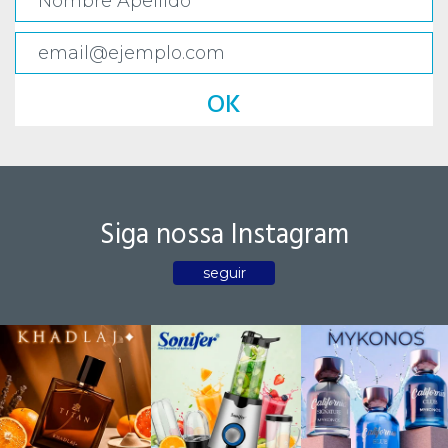
OK
Siga nossa Instagram
seguir