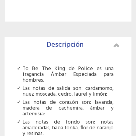
Descripción
To Be The King de Police es una
fragancia Ámbar Especiada para
hombres.
Las notas de salida son: cardamomo,
nuez moscada, cedro, laurel y limón;
Las notas de corazón son: lavanda,
madera de cachemira, ámbar y
artemisia;
Las notas de fondo son: notas
amaderadas, haba tonka, flor de naranjo
y resinas.