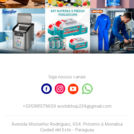
Siga nossos canais
+595981379659 worldshop234@gmail.com
Avenida Monseñor Rodríguez, 654. Próximo à Monalisa
Ciudad del Este - Paraguay