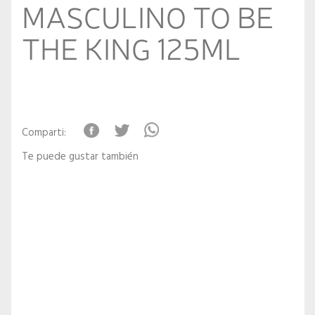
MASCULINO TO BE
THE KING 125ML
Comparti:
Te puede gustar también