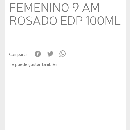
FEMENINO 9 AM
ROSADO EDP 100ML
Comparti:
Te puede gustar también