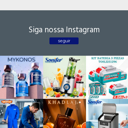
Siga nossa Instagram
seguir