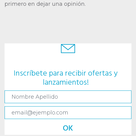
primero en dejar una opinión.
Inscríbete para recibir ofertas y
lanzamientos!
OK