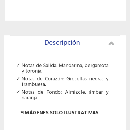
Descripción
Notas de Salida: Mandarina, bergamota
y toronja.
Notas de Corazón: Grosellas negras y
frambuesa.
Notas de Fondo: Almizcle, ámbar y
naranja.
*IMÁGENES SOLO ILUSTRATIVAS