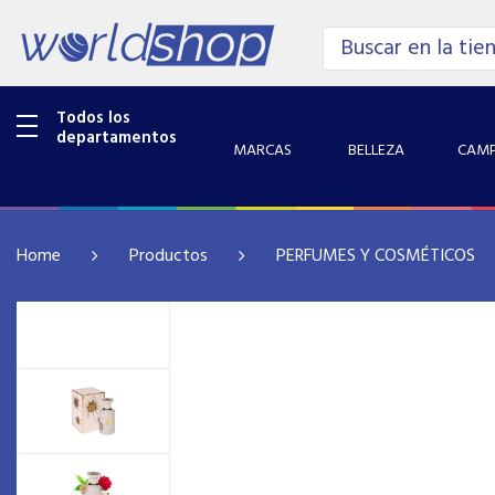
Todos los
departamentos
MARCAS
BELLEZA
CAMP
Home
Productos
PERFUMES Y COSMÉTICOS