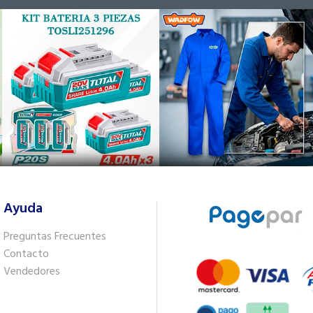
Ayuda
Preguntas Frecuentes
Contacto
Vendedores