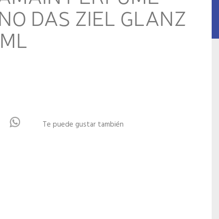
NO DAS ZIEL GLANZ
0ML
Te puede gustar también