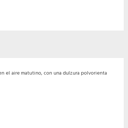
en el aire matutino, con una dulzura polvorienta