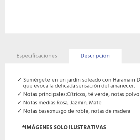
Especificaciones
Descripción
Sumérgete en un jardín soleado con Haramain Das
que evoca la delicada sensación del amanecer.
Notas principales:Cítricos, té verde, notas polvo
Notas medias:Rosa, Jazmín, Mate
Notas base:musgo de roble, notas de madera
*IMÁGENES SOLO ILUSTRATIVAS