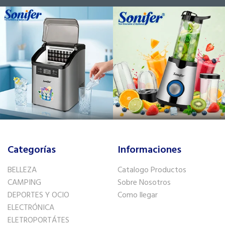
Categorías
Informaciones
BELLEZA
Catalogo Productos
CAMPING
Sobre Nosotros
DEPORTES Y OCIO
Como llegar
ELECTRÓNICA
ELETROPORTÁTES