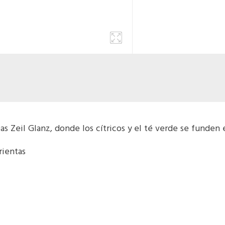
 Zeil Glanz, donde los cítricos y el té verde se funden 
rientas