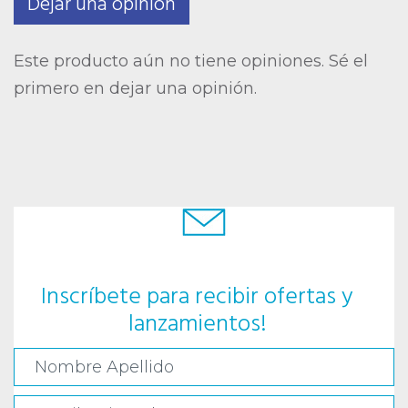
Dejar una opinión
Este producto aún no tiene opiniones. Sé el
primero en dejar una opinión.
Inscríbete para recibir ofertas y
lanzamientos!