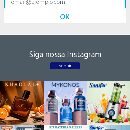
OK
Siga nossa Instagram
seguir