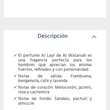
Descripción
El perfume Al Layl de Al Wataniah es
una fragancia perfecta para los
hombres que aprecian los aromas
fuertes, refinados y con personalidad.
Notas de salida: Frambuesa,
bergamota, café y lavanda
Notas de corazón: Melocotón, jazmín,
rosa y cachemira
Notas de fondo: Sándalo, pachulí y
almizcle