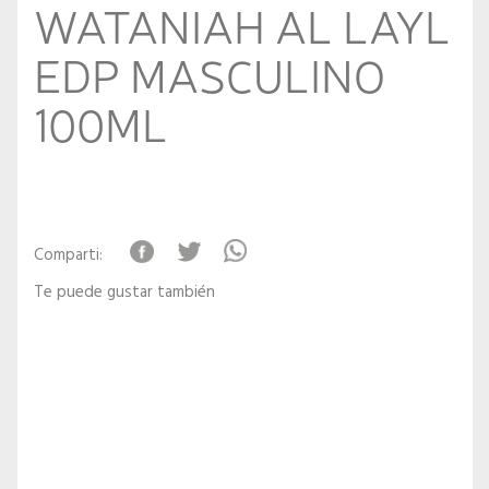
WATANIAH AL LAYL
EDP MASCULINO
100ML
Comparti:
Te puede gustar también