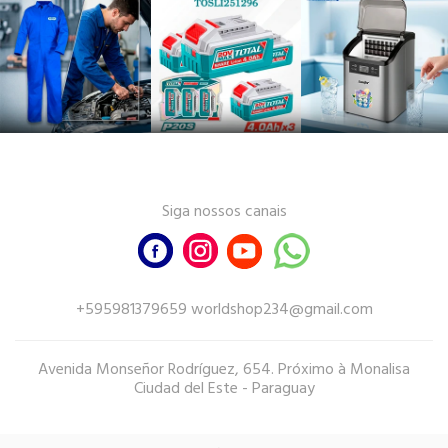
Siga nossos canais
+595981379659 worldshop234@gmail.com
Avenida Monseñor Rodríguez, 654. Próximo à Monalisa
Ciudad del Este - Paraguay