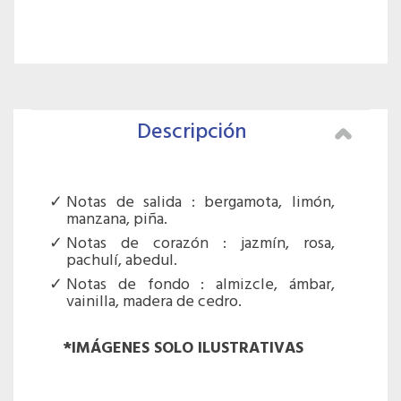
Descripción
Notas de salida : bergamota, limón,
manzana, piña.
Notas de corazón : jazmín, rosa,
pachulí, abedul.
Notas de fondo : almizcle, ámbar,
vainilla, madera de cedro.
*IMÁGENES SOLO ILUSTRATIVAS