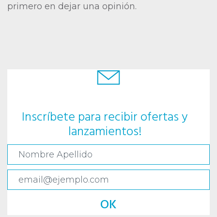
primero en dejar una opinión.
Inscríbete para recibir ofertas y
lanzamientos!
OK