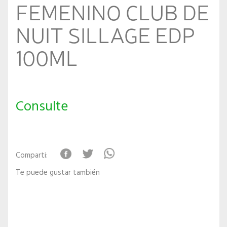
FEMENINO CLUB DE
NUIT SILLAGE EDP
100ML
Consulte
Comparti:
Te puede gustar también