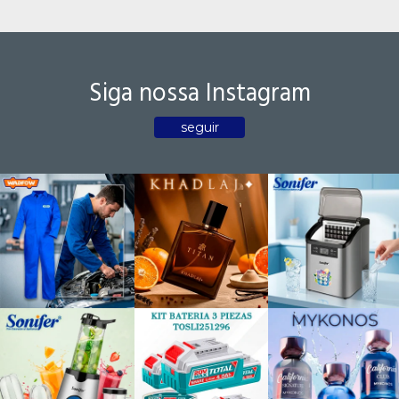
Siga nossa Instagram
seguir