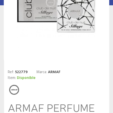
Ref:
522779
Marca:
ARMAF
Item:
Disponible
ARMAF PERFUME