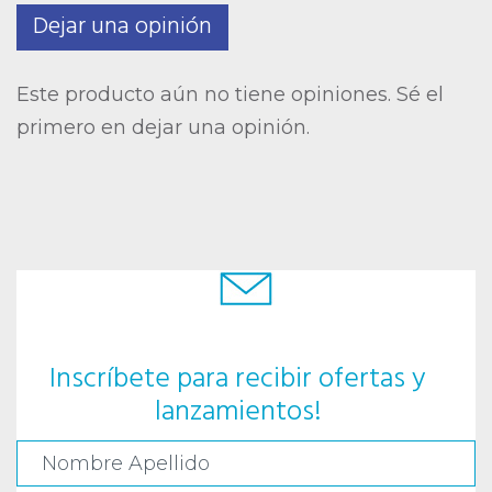
Dejar una opinión
Este producto aún no tiene opiniones. Sé el
primero en dejar una opinión.
Inscríbete para recibir ofertas y
lanzamientos!