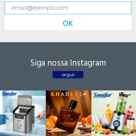
OK
Siga nossa Instagram
seguir