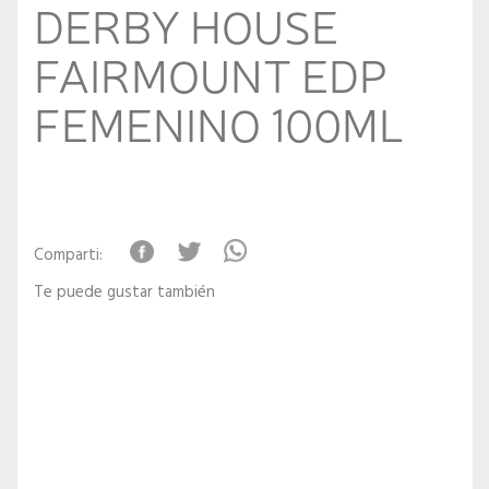
DERBY HOUSE
FAIRMOUNT EDP
FEMENINO 100ML
Comparti:
Te puede gustar también