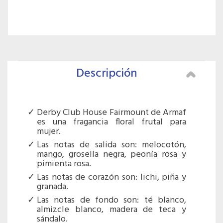
Descripción
Derby Club House Fairmount de Armaf
es una fragancia floral frutal para
mujer.
Las notas de salida son: melocotón,
mango, grosella negra, peonía rosa y
pimienta rosa.
Las notas de corazón son: lichi, piña y
granada.
Las notas de fondo son: té blanco,
almizcle blanco, madera de teca y
sándalo.