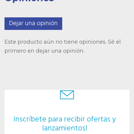
Dejar una opinión
Este producto aún no tiene opiniones. Sé el
primero en dejar una opinión.
Inscríbete para recibir ofertas y
lanzamientos!