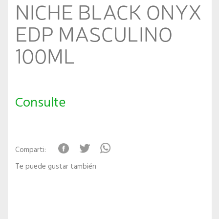
NICHE BLACK ONYX
EDP MASCULINO
100ML
Consulte
Comparti:
Te puede gustar también