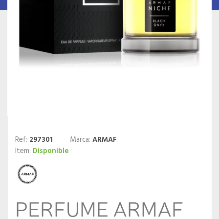
Ref:
297301
Marca:
ARMAF
Item:
Disponible
PERFUME ARMAF