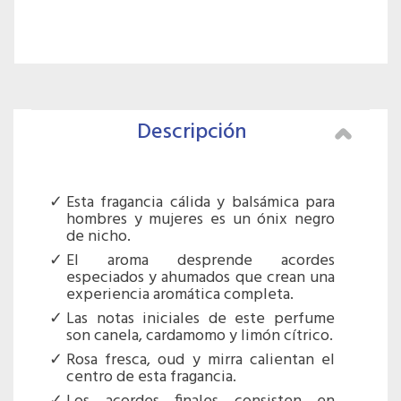
Descripción
Esta fragancia cálida y balsámica para
hombres y mujeres es un ónix negro
de nicho.
El aroma desprende acordes
especiados y ahumados que crean una
experiencia aromática completa.
Las notas iniciales de este perfume
son canela, cardamomo y limón cítrico.
Rosa fresca, oud y mirra calientan el
centro de esta fragancia.