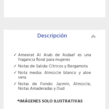
Descripción
Ameerat Al Arab de Asdaaf es una
fragancia floral para mujeres
Notas de Salida: Cítricos y Bergamota
Nota media: Almizcle blanco y aloe
vera
Notas de Fondo: Jazmín, Almizcle,
Notas Amaderadas y Oud
*IMÁGENES SOLO ILUSTRATIVAS