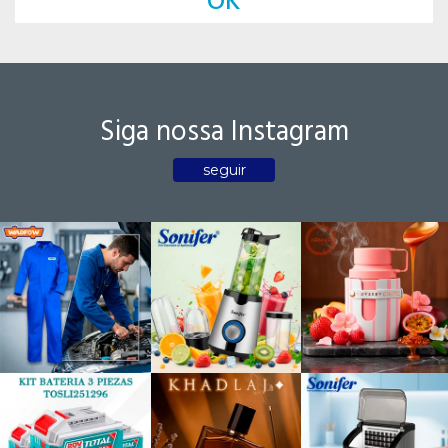
OK
Siga nossa Instagram
seguir