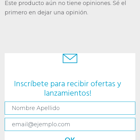
Este producto aún no tiene opiniones. Sé el
primero en dejar una opinión.
Inscríbete para recibir ofertas y
lanzamientos!