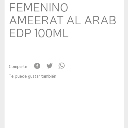
FEMENINO
AMEERAT AL ARAB
EDP 100ML
Comparti:
Te puede gustar también