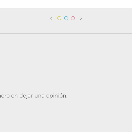
mero en dejar una opinión.