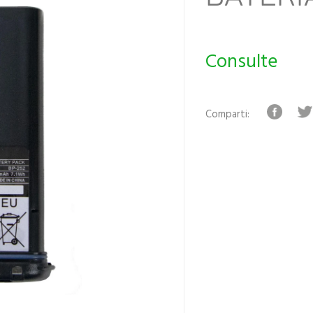
Consulte
Comparti: