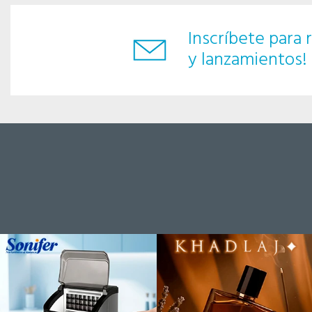
Inscríbete para r
y lanzamientos!