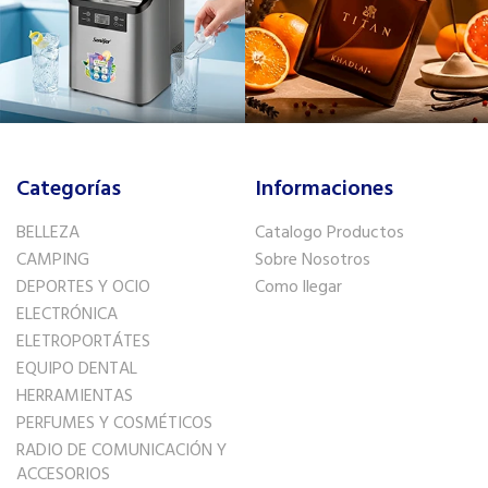
Categorías
Informaciones
BELLEZA
Catalogo Productos
CAMPING
Sobre Nosotros
DEPORTES Y OCIO
Como llegar
ELECTRÓNICA
ELETROPORTÁTES
EQUIPO DENTAL
HERRAMIENTAS
PERFUMES Y COSMÉTICOS
RADIO DE COMUNICACIÓN Y
ACCESORIOS