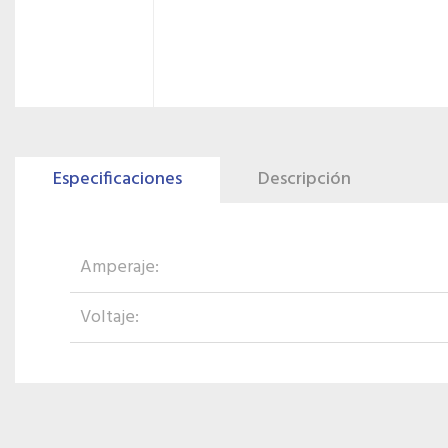
Especificaciones
Descripción
Amperaje:
Voltaje: