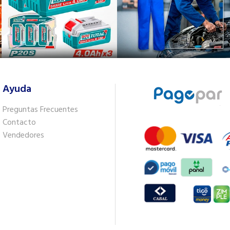
Ayuda
Preguntas Frecuentes
Contacto
Vendedores