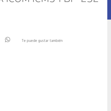
Te puede gustar también