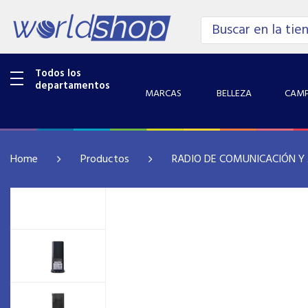
Todos los
departamentos
MARCAS
BELLEZA
CAMP
Home
Productos
RADIO DE COMUNICACIÓN Y