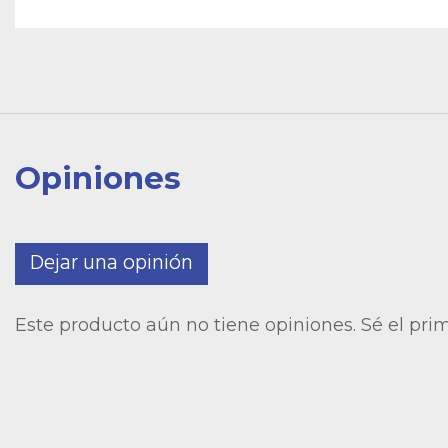
Opiniones
Dejar una opinión
Este producto aún no tiene opiniones. Sé el pri