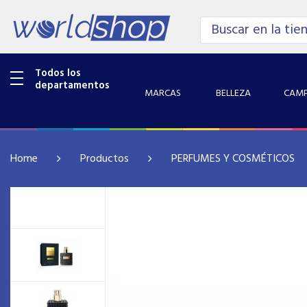
Todos los
departamentos
MARCAS
BELLEZA
CAMP
Home
Productos
PERFUMES Y COSMÉTICOS