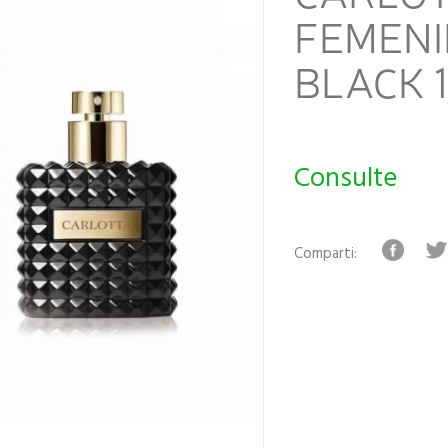
FEMENI
BLACK 
Consulte
Comparti: