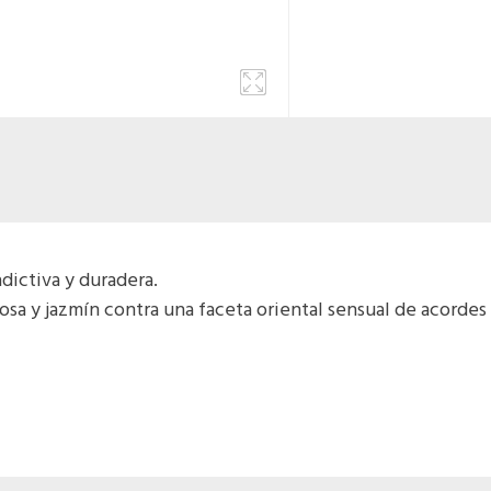
dictiva y duradera.
osa y jazmín contra una faceta oriental sensual de acordes 