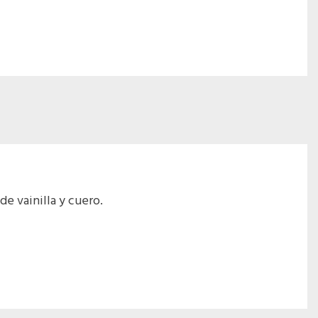
de vainilla y cuero.