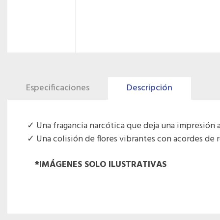
Especificaciones
Descripción
Una fragancia narcótica que deja una impresión a
Una colisión de flores vibrantes con acordes de r
*IMÁGENES SOLO ILUSTRATIVAS