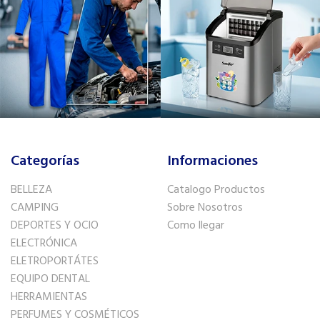
Categorías
Informaciones
BELLEZA
Catalogo Productos
CAMPING
Sobre Nosotros
DEPORTES Y OCIO
Como llegar
ELECTRÓNICA
ELETROPORTÁTES
EQUIPO DENTAL
HERRAMIENTAS
PERFUMES Y COSMÉTICOS