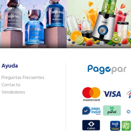
Ayuda
Preguntas Frecuentes
Contacto
Vendedores