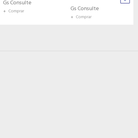
Gs Consulte
Gs Consulte
+
Comprar
+
Comprar