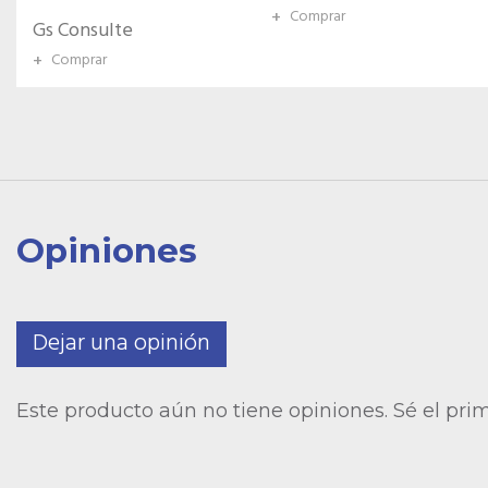
Gs Consulte
+
Comprar
+
Comprar
Opiniones
Dejar una opinión
Este producto aún no tiene opiniones. Sé el pri