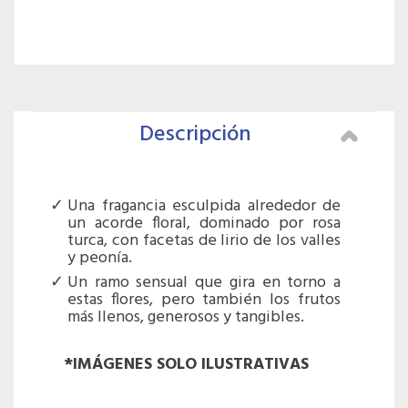
Descripción
Una fragancia esculpida alrededor de
un acorde floral, dominado por rosa
turca, con facetas de lirio de los valles
y peonía.
Un ramo sensual que gira en torno a
estas flores, pero también los frutos
más llenos, generosos y tangibles.
*IMÁGENES SOLO ILUSTRATIVAS