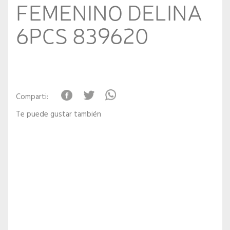
FEMENINO DELINA
6PCS 839620
Comparti:
Te puede gustar también