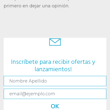
primero en dejar una opinión.
Inscríbete para recibir ofertas y
lanzamientos!
OK