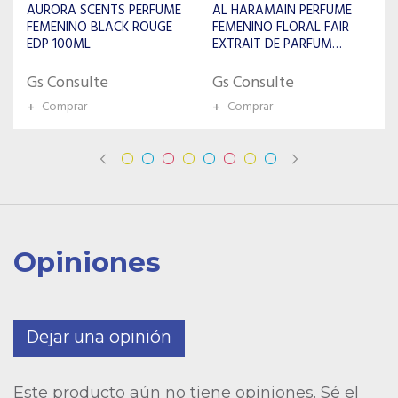
AL HARAMAIN PERFUME
ROCHAS PARIS PERFUME
FEMENINO FLORAL FAIR
FEMENINO BYZANCE EDP
EXTRAIT DE PARFUM
90ML
100ML
Gs Consulte
Gs Consulte
+
Comprar
+
Comprar
Opiniones
Dejar una opinión
Este producto aún no tiene opiniones. Sé el