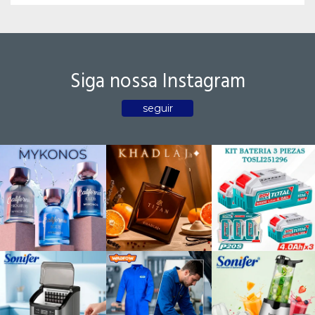
Siga nossa Instagram
seguir