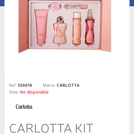
Ref:
526616
Marca:
CARLOTTA
Item:
No disponible
CARLOTTA KIT