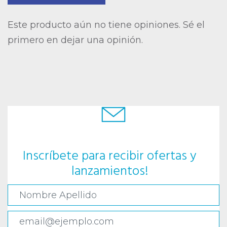
Este producto aún no tiene opiniones. Sé el
primero en dejar una opinión.
Inscríbete para recibir ofertas y
lanzamientos!