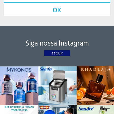
OK
Siga nossa Instagram
seguir