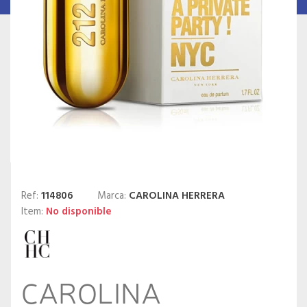
Ref:
114806
Marca:
CAROLINA HERRERA
Item:
No disponible
CAROLINA