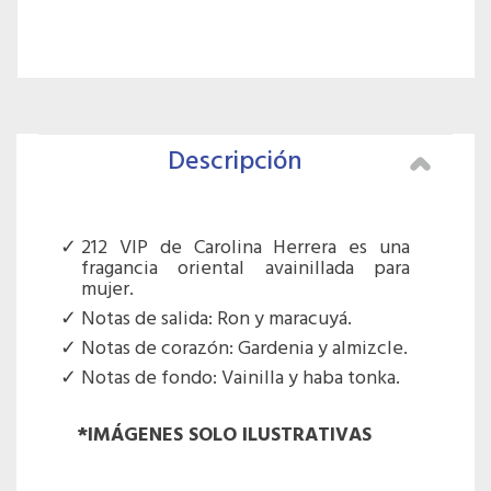
Descripción
212 VIP de Carolina Herrera es una
fragancia oriental avainillada para
mujer.
Notas de salida: Ron y maracuyá.
Notas de corazón: Gardenia y almizcle.
Notas de fondo: Vainilla y haba tonka.
*IMÁGENES SOLO ILUSTRATIVAS