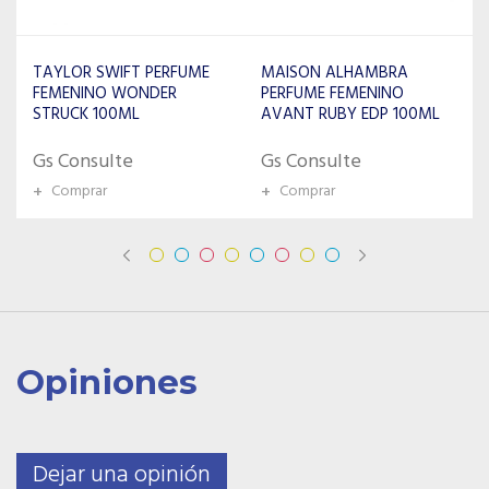
PERFUME LA RIVE DESTINEE
EDP FEMENINO 90ML
MAISON ALHAMBRA
PERFUME FEMENINO
AVANT RUBY EDP 100ML
Gs Consulte
+
Comprar
Gs Consulte
+
Comprar
Opiniones
Dejar una opinión