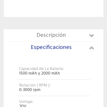
Descripción
Especificaciones
Capacidad de La Batería:
1500 mAh y 2000 mAh
Rotación ( RPM ):
0-3000 rpm
Voltaje:
20V