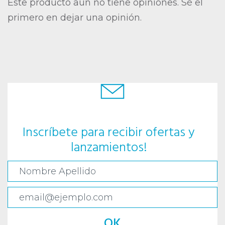
Este producto aún no tiene opiniones. Sé el
primero en dejar una opinión.
Inscríbete para recibir ofertas y
lanzamientos!
OK