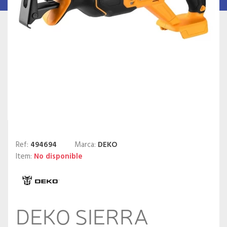
Ref:
494694
Marca:
DEKO
Item:
No disponible
DEKO SIERRA