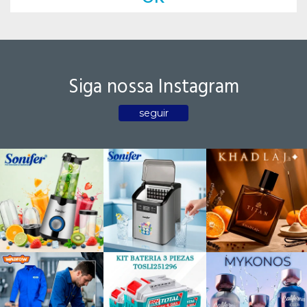
Siga nossa Instagram
seguir