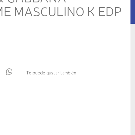
E MASCULINO K EDP
Te puede gustar también