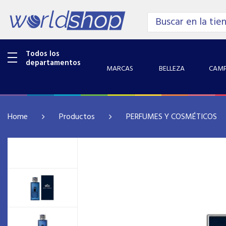
Todos los
departamentos
MARCAS
BELLEZA
CAMP
Home
Productos
PERFUMES Y COSMÉTICOS