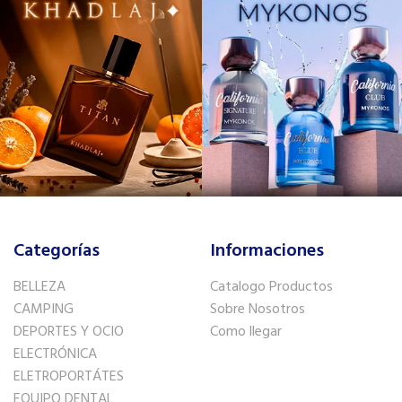
Categorías
Informaciones
BELLEZA
Catalogo Productos
CAMPING
Sobre Nosotros
DEPORTES Y OCIO
Como llegar
ELECTRÓNICA
ELETROPORTÁTES
EQUIPO DENTAL