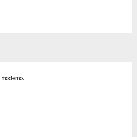
ey moderno.