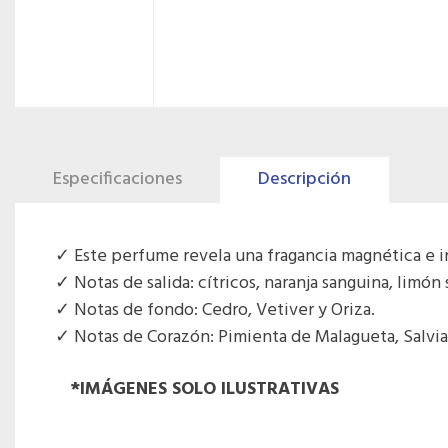
Especificaciones
Descripción
Este perfume revela una fragancia magnética e i
Notas de salida: cítricos, naranja sanguina, limón
Notas de fondo: Cedro, Vetiver y Oriza.
Notas de Corazón: Pimienta de Malagueta, Salvia 
*IMÁGENES SOLO ILUSTRATIVAS