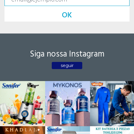
OK
Siga nossa Instagram
seguir