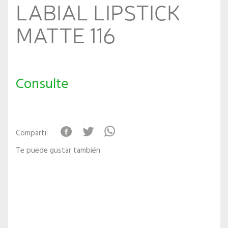
LABIAL LIPSTICK
MATTE 116
Consulte
Comparti:
Te puede gustar también