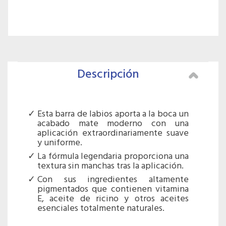
Descripción
Esta barra de labios aporta a la boca un
acabado mate moderno con una
aplicación extraordinariamente suave
y uniforme.
La fórmula legendaria proporciona una
textura sin manchas tras la aplicación.
Con sus ingredientes altamente
pigmentados que contienen vitamina
E, aceite de ricino y otros aceites
esenciales totalmente naturales.