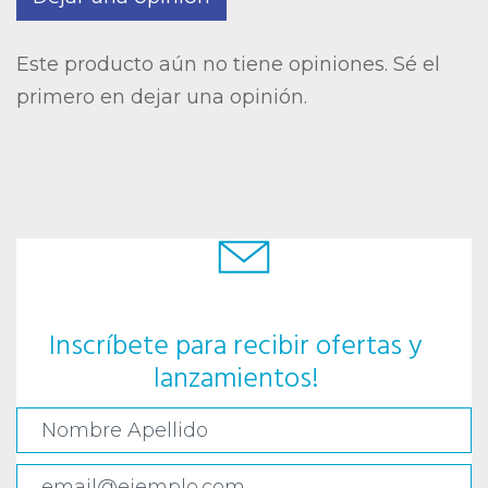
Este producto aún no tiene opiniones. Sé el
primero en dejar una opinión.
Inscríbete para recibir ofertas y
lanzamientos!