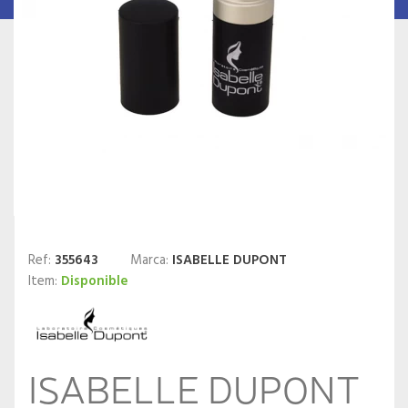
Ref:
355643
Marca:
ISABELLE DUPONT
Item:
Disponible
ISABELLE DUPONT