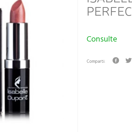
PERFECT
Consulte
Comparti: