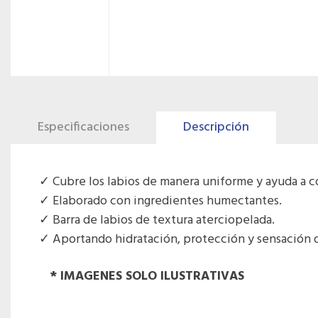
Especificaciones
Descripción
Cubre los labios de manera uniforme y ayuda a c
Elaborado con ingredientes humectantes.
Barra de labios de textura aterciopelada.
Aportando hidratación, protección y sensación de
* IMAGENES SOLO ILUSTRATIVAS