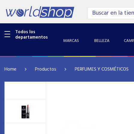
Todos los
departamentos
MARCAS
BELLEZA
CAMP
Home
Productos
PERFUMES Y COSMÉTICOS