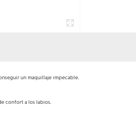
onseguir un maquillaje impecable.
 confort a los labios.