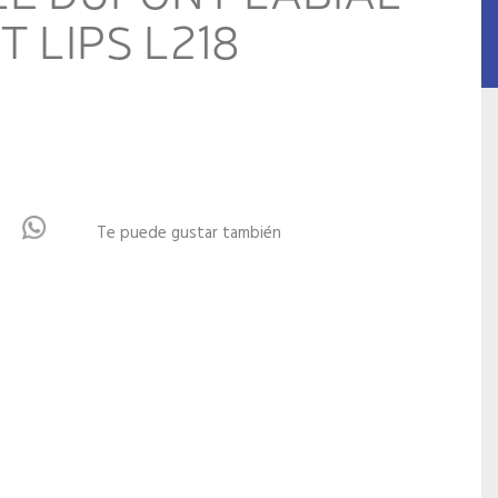
 LIPS L218
Te puede gustar también