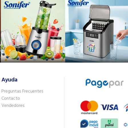
Ayuda
Preguntas Frecuentes
Contacto
Vendedores