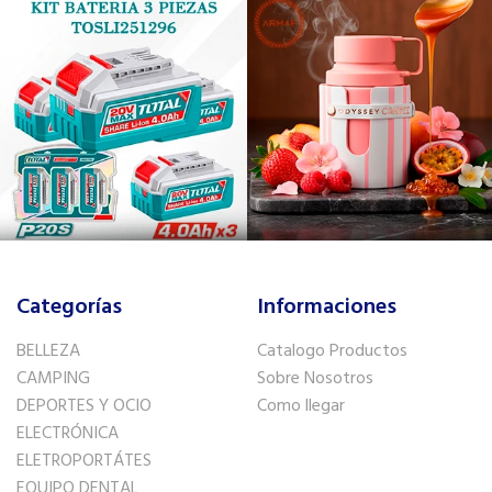
Categorías
Informaciones
BELLEZA
Catalogo Productos
CAMPING
Sobre Nosotros
DEPORTES Y OCIO
Como llegar
ELECTRÓNICA
ELETROPORTÁTES
EQUIPO DENTAL