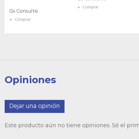
+
Comprar
Gs Consulte
+
Comprar
Opiniones
Dejar una opinión
Este producto aún no tiene opiniones. Sé el pri