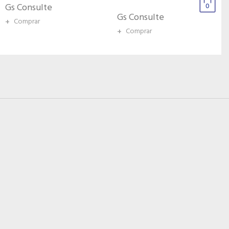
0
Gs Consulte
Gs Consulte
+
Comprar
+
Comprar