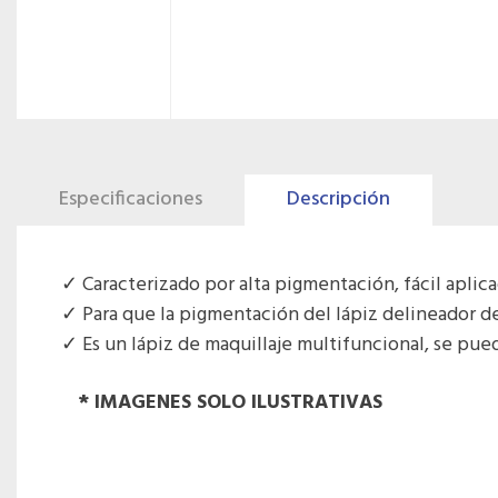
Especificaciones
Descripción
Caracterizado por alta pigmentación, fácil aplic
Para que la pigmentación del lápiz delineador de
Es un lápiz de maquillaje multifuncional, se pued
* IMAGENES SOLO ILUSTRATIVAS