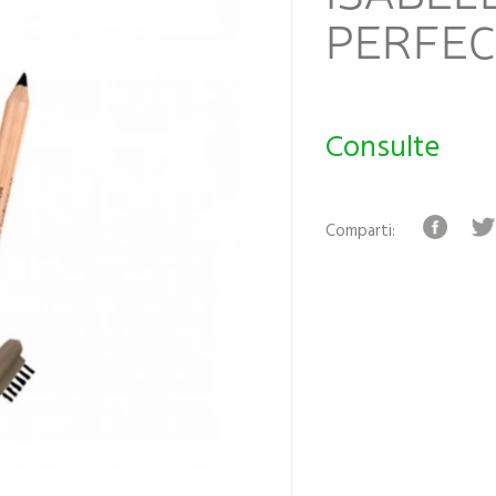
PERFEC
Consulte
Comparti: