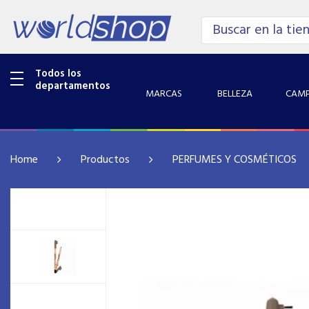
Todos los
departamentos
MARCAS
BELLEZA
CAMP
Home
Productos
PERFUMES Y COSMÉTICOS