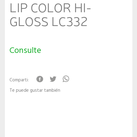
LIP COLOR HI-
GLOSS LC332
Consulte
Comparti:
Te puede gustar también