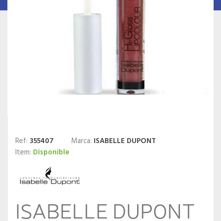
Ref:
355407
Marca:
ISABELLE DUPONT
Item:
Disponible
ISABELLE DUPONT