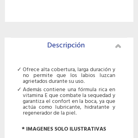
Descripción
Ofrece alta cobertura, larga duración y
no permite que los labios luzcan
agrietados durante su uso.
Además contiene una fórmula rica en
vitamina E que combate la sequedad y
garantiza el confort en la boca, ya que
actúa como lubricante, hidratante y
regenerador de la piel.
* IMAGENES SOLO ILUSTRATIVAS