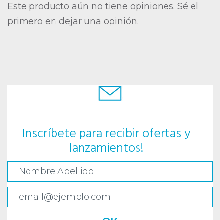
Este producto aún no tiene opiniones. Sé el
primero en dejar una opinión.
Inscríbete para recibir ofertas y
lanzamientos!