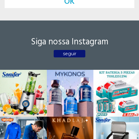
OK
Siga nossa Instagram
seguir