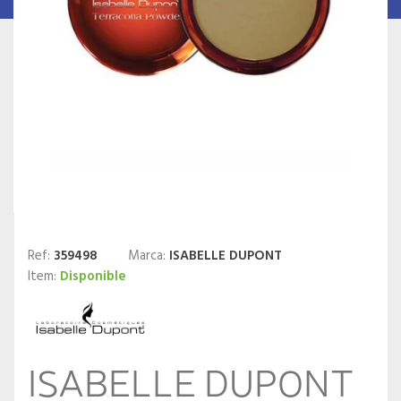
Ref:
359498
Marca:
ISABELLE DUPONT
Item:
Disponible
ISABELLE DUPONT