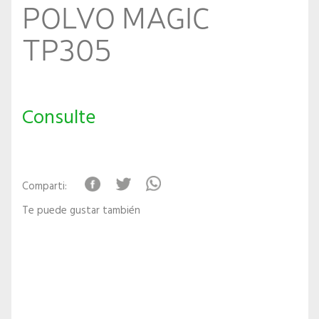
POLVO MAGIC
TP305
Consulte
Comparti:
Te puede gustar también