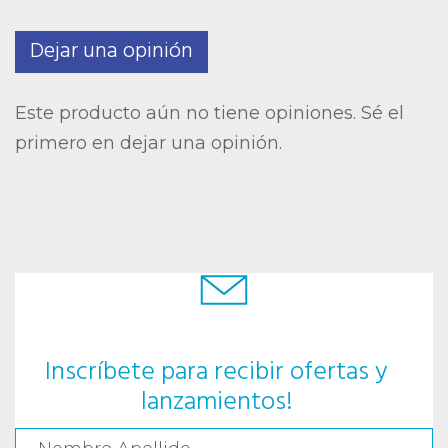
Dejar una opinión
Este producto aún no tiene opiniones. Sé el
primero en dejar una opinión.
Inscríbete para recibir ofertas y
lanzamientos!