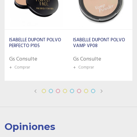
ISABELLE DUPONT POLVO
ISABELLE DUPONT POLVO
VAMP VP08
VAMP VP05
Gs Consulte
Gs Consulte
+
Comprar
+
Comprar
Opiniones