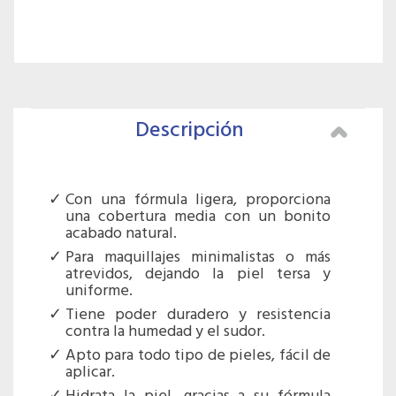
Descripción
Con una fórmula ligera, proporciona
una cobertura media con un bonito
acabado natural.
Para maquillajes minimalistas o más
atrevidos, dejando la piel tersa y
uniforme.
Tiene poder duradero y resistencia
contra la humedad y el sudor.
Apto para todo tipo de pieles, fácil de
aplicar.