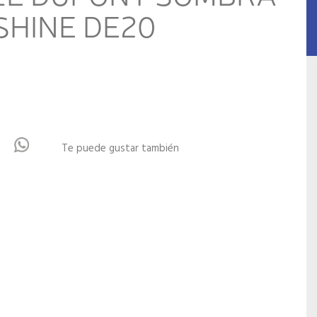
SHINE DE20
Te puede gustar también