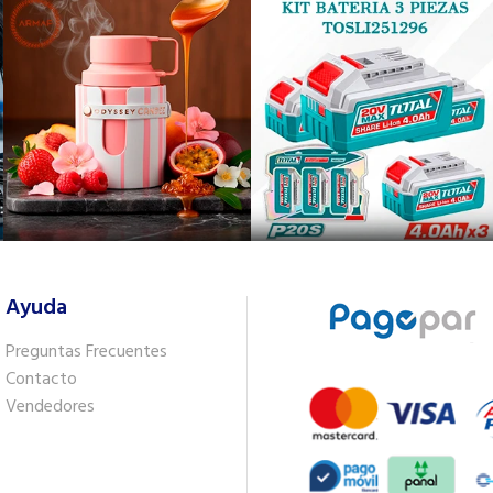
Ayuda
Preguntas Frecuentes
Contacto
Vendedores