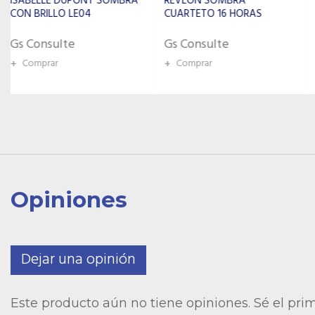
REVLON SOMBRA
CUARTETO 16 HORAS
Gs Consulte
Gs Consulte
+
Comprar
+
Comprar
Opiniones
Dejar una opinión
Este producto aún no tiene opiniones. Sé el pri