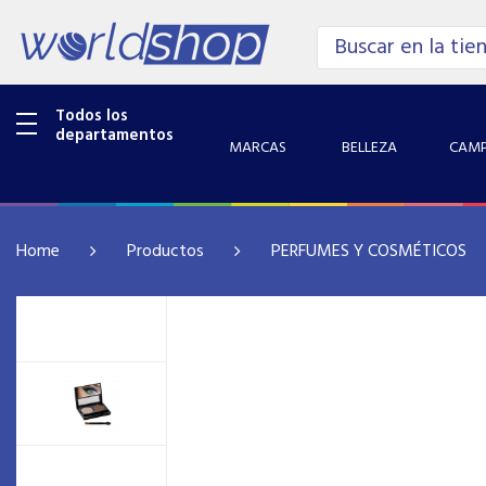
Todos los
departamentos
MARCAS
BELLEZA
CAMP
Home
Productos
PERFUMES Y COSMÉTICOS