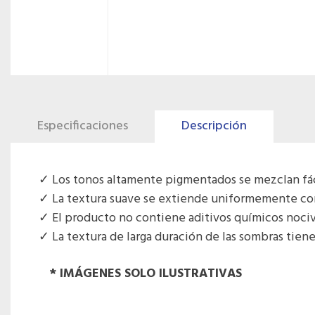
Especificaciones
Descripción
Los tonos altamente pigmentados se mezclan fá
La textura suave se extiende uniformemente con 
El producto no contiene aditivos químicos nociv
La textura de larga duración de las sombras tien
* IMÁGENES SOLO ILUSTRATIVAS