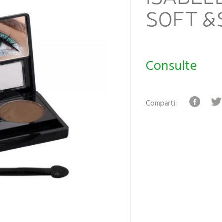
SOFT &
Consulte
Comparti: