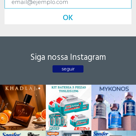
OK
Siga nossa Instagram
seguir