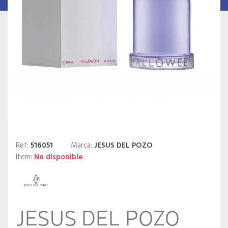
Ref:
516051
Marca:
JESUS DEL POZO
Item:
No disponible
JESUS DEL POZO