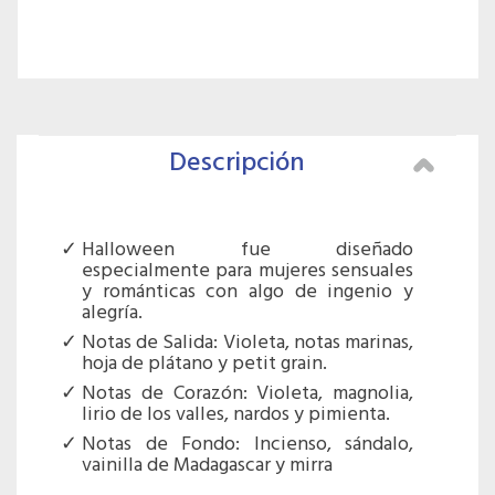
Descripción
Halloween fue diseñado
especialmente para mujeres sensuales
y románticas con algo de ingenio y
alegría.
Notas de Salida: Violeta, notas marinas,
hoja de plátano y petit grain.
Notas de Corazón: Violeta, magnolia,
lirio de los valles, nardos y pimienta.
Notas de Fondo: Incienso, sándalo,
vainilla de Madagascar y mirra