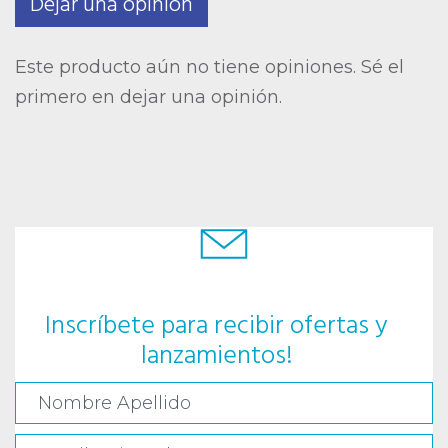
Dejar una opinión
Este producto aún no tiene opiniones. Sé el
primero en dejar una opinión.
Inscríbete para recibir ofertas y
lanzamientos!