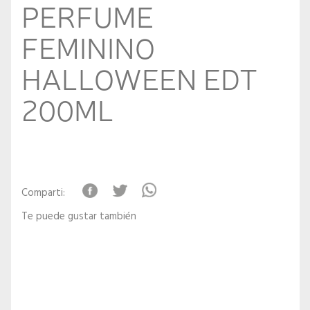
PERFUME
FEMININO
HALLOWEEN EDT
200ML
Comparti:
Te puede gustar también