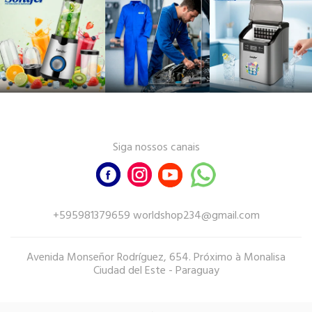
Siga nossos canais
+595981379659 worldshop234@gmail.com
Avenida Monseñor Rodríguez, 654. Próximo à Monalisa
Ciudad del Este - Paraguay