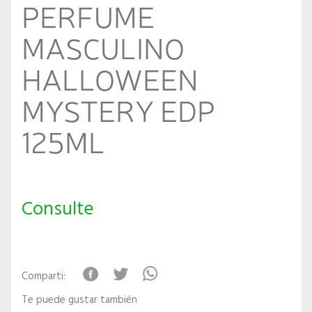
PERFUME
MASCULINO
HALLOWEEN
MYSTERY EDP
125ML
Consulte
Comparti:
Te puede gustar también