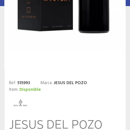
Ref:
515993
Marca:
JESUS DEL POZO
Item:
Disponible
JESUS DEL POZO