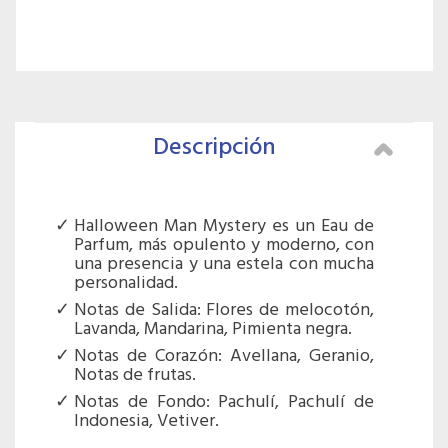
Descripción
Halloween Man Mystery es un Eau de
Parfum, más opulento y moderno, con
una presencia y una estela con mucha
personalidad.
Notas de Salida: Flores de melocotón,
Lavanda, Mandarina, Pimienta negra.
Notas de Corazón: Avellana, Geranio,
Notas de frutas.
Notas de Fondo: Pachulí, Pachulí de
Indonesia, Vetiver.