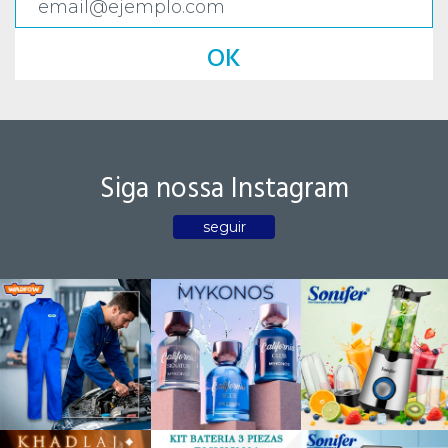
OK
Siga nossa Instagram
seguir