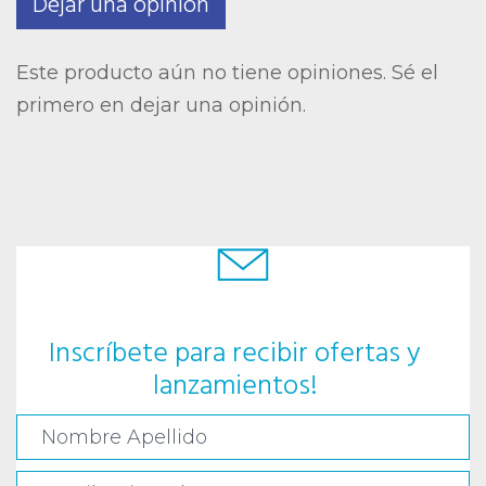
Dejar una opinión
Este producto aún no tiene opiniones. Sé el
primero en dejar una opinión.
Inscríbete para recibir ofertas y
lanzamientos!