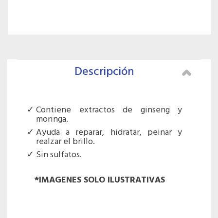
Descripción
Contiene extractos de ginseng y
moringa.
Ayuda a reparar, hidratar, peinar y
realzar el brillo.
Sin sulfatos.
*IMAGENES SOLO ILUSTRATIVAS