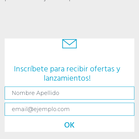
Inscríbete para recibir ofertas y
lanzamientos!
OK