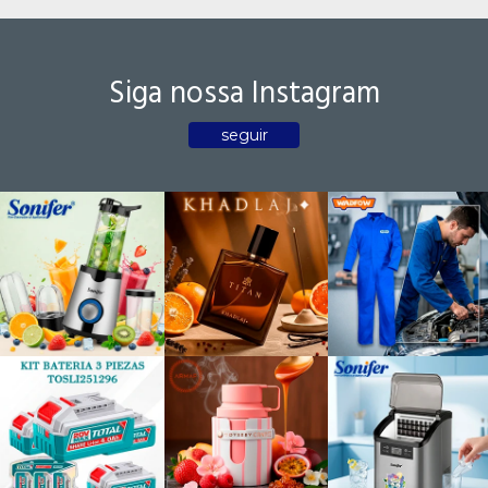
Siga nossa Instagram
seguir