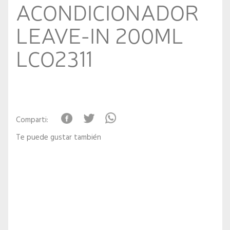
ACONDICIONADOR
LEAVE-IN 200ML
LCO2311
Comparti:
Te puede gustar también