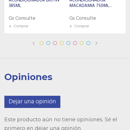
ACONDICIONADOR
MACADAMIA 750ML
LCO4257
Gs Consulte
Gs Consulte
+
Comprar
+
Comprar
Opiniones
Dejar una opinión
Este producto aún no tiene opiniones. Sé el
primero en dejar una opinión.