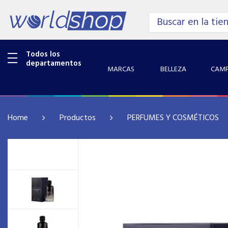
Todos los
departamentos
MARCAS
BELLEZA
CAMP
Home
Productos
PERFUMES Y COSMÉTICOS