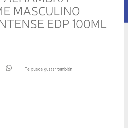
E MASCULINO
INTENSE EDP 100ML
Te puede gustar también