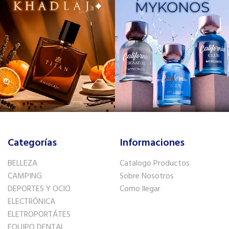
Categorías
Informaciones
BELLEZA
Catalogo Productos
CAMPING
Sobre Nosotros
DEPORTES Y OCIO
Como llegar
ELECTRÓNICA
ELETROPORTÁTES
EQUIPO DENTAL