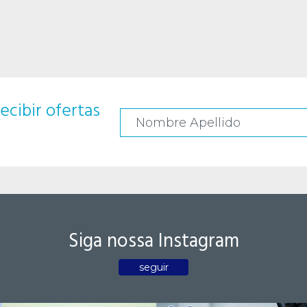
ecibir ofertas
Siga nossa Instagram
seguir