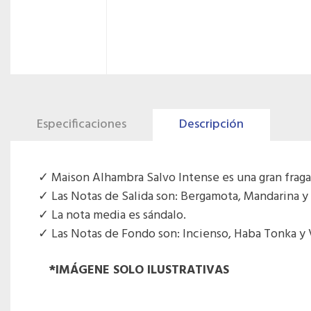
Especificaciones
Descripción
Maison Alhambra Salvo Intense es una gran frag
Las Notas de Salida son: Bergamota, Mandarina y
La nota media es sándalo.
Las Notas de Fondo son: Incienso, Haba Tonka y V
*IMÁGENE SOLO ILUSTRATIVAS