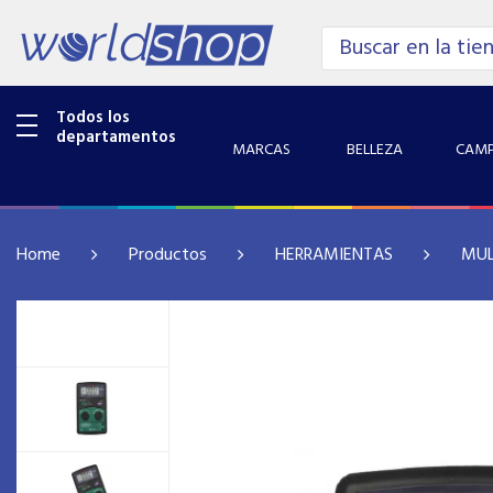
Todos los
departamentos
MARCAS
BELLEZA
CAMP
Home
Productos
HERRAMIENTAS
MUL