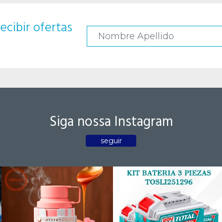
ecibir ofertas
Siga nossa Instagram
seguir