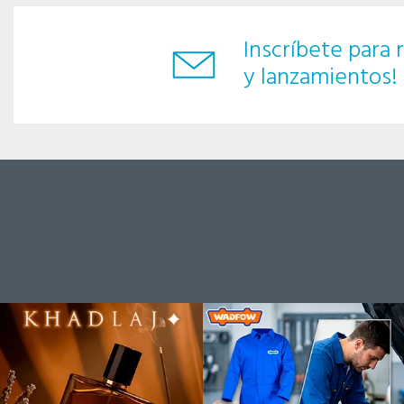
Inscríbete para r
y lanzamientos!