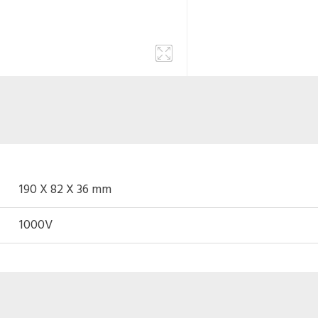
190 X 82 X 36 mm
1000V