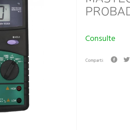
PROBAD
Consulte
Comparti: