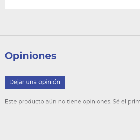
Opiniones
Dejar una opinión
Este producto aún no tiene opiniones. Sé el pri