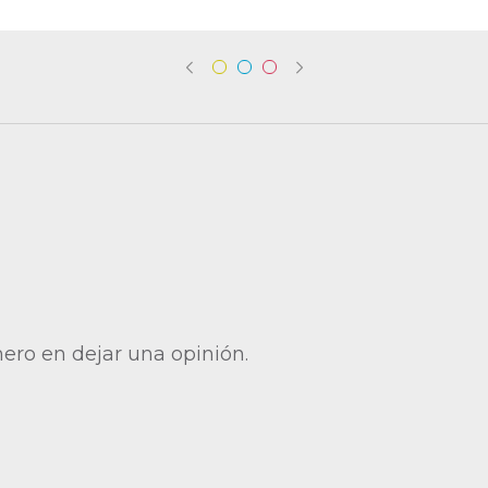
mero en dejar una opinión.