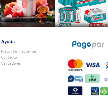
Ayuda
Preguntas Frecuentes
Contacto
Vendedores