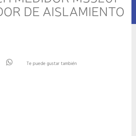
OR DE AISLAMIENTO
Te puede gustar también