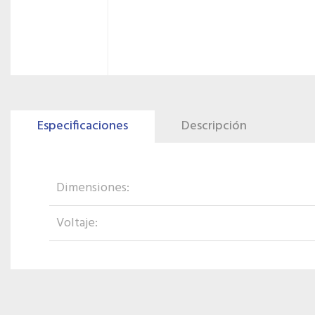
Especificaciones
Descripción
Dimensiones:
Voltaje: