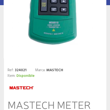
Ref:
324021
Marca:
MASTECH
Item:
Disponible
MASTECH METER