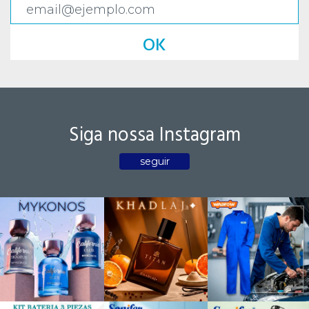
OK
Siga nossa Instagram
seguir