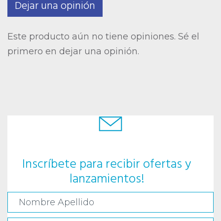
Dejar una opinión
Este producto aún no tiene opiniones. Sé el
primero en dejar una opinión.
Inscríbete para recibir ofertas y
lanzamientos!