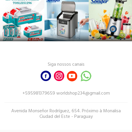
Siga nossos canais
+595981379659 worldshop234@gmail.com
Avenida Monseñor Rodríguez, 654. Próximo à Monalisa
Ciudad del Este - Paraguay