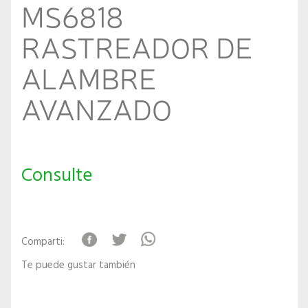
MS6818
RASTREADOR DE
ALAMBRE
AVANZADO
Consulte
Comparti:
Te puede gustar también