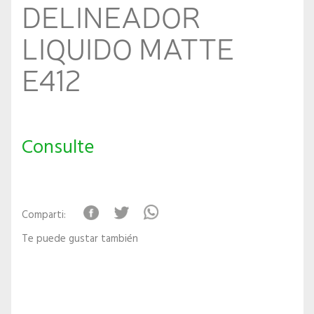
DELINEADOR
LIQUIDO MATTE
E412
Consulte
Comparti:
Te puede gustar también