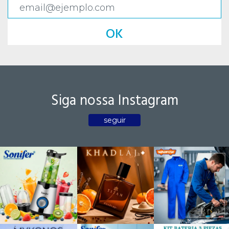
OK
Siga nossa Instagram
seguir