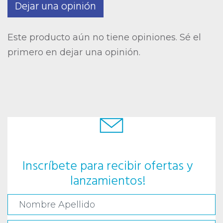
Dejar una opinión
Este producto aún no tiene opiniones. Sé el
primero en dejar una opinión.
Inscríbete para recibir ofertas y
lanzamientos!