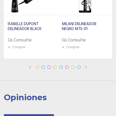
MILANI DELINEADOR
ISABELLE DUPONT
NEGRO MTE-01
DELINEADOR TEARPROF
Gs Consulte
Gs Consulte
+
Comprar
+
Comprar
Opiniones