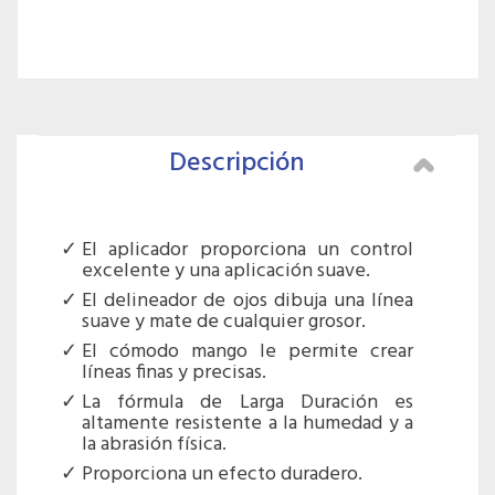
Descripción
El aplicador proporciona un control
excelente y una aplicación suave.
El delineador de ojos dibuja una línea
suave y mate de cualquier grosor.
El cómodo mango le permite crear
líneas finas y precisas.
La fórmula de Larga Duración es
altamente resistente a la humedad y a
la abrasión física.
Proporciona un efecto duradero.