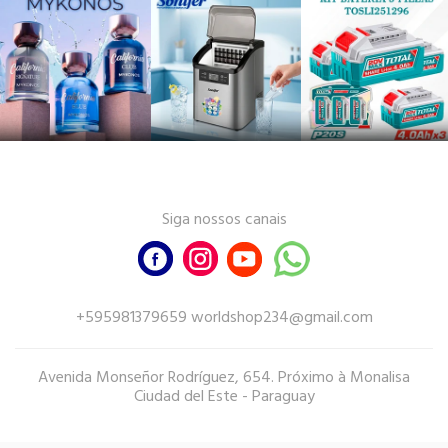
Siga nossos canais
+595981379659 worldshop234@gmail.com
Avenida Monseñor Rodríguez, 654. Próximo à Monalisa
Ciudad del Este - Paraguay