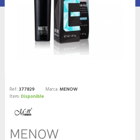
Ref:
377829
Marca:
MENOW
Item:
Disponible
MENOW