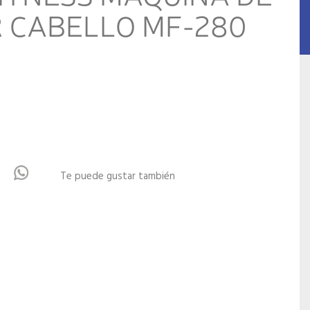
 CABELLO MF-280
Te puede gustar también