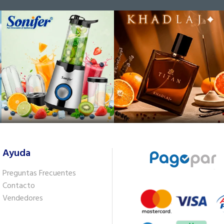
Ayuda
Preguntas Frecuentes
Contacto
Vendedores