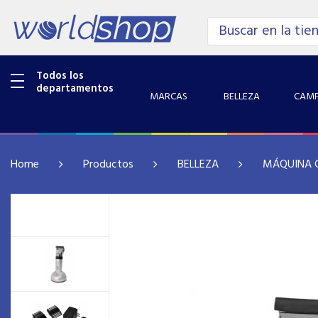
Todos los
departamentos
MARCAS
BELLEZA
CAMP
Home
Productos
BELLEZA
MÁQUINA 