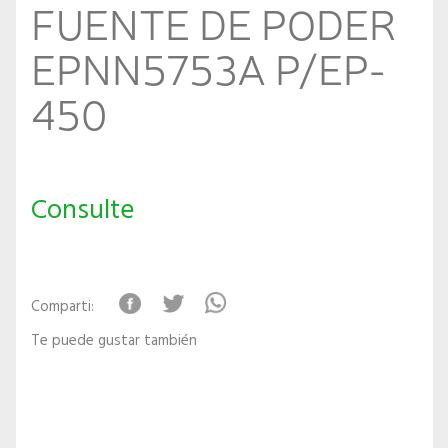
FUENTE DE PODER
EPNN5753A P/EP-
450
Consulte
Comparti:
Te puede gustar también