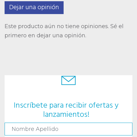
Dejar una opinión
Este producto aún no tiene opiniones. Sé el
primero en dejar una opinión.
Inscríbete para recibir ofertas y
lanzamientos!