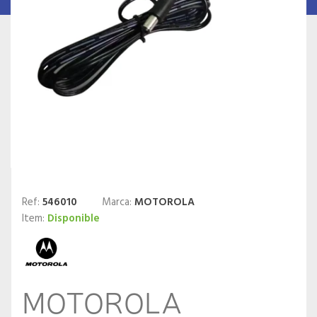
Ref:
546010
Marca:
MOTOROLA
Item:
Disponible
MOTOROLA