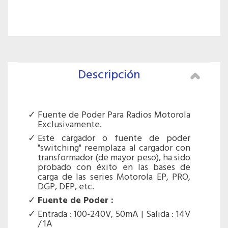
Descripción
Fuente de Poder Para Radios Motorola
Exclusivamente.
Este cargador o fuente de poder
"switching" reemplaza al cargador con
transformador (de mayor peso), ha sido
probado con éxito en las bases de
carga de las series Motorola EP, PRO,
DGP, DEP, etc.
Fuente de Poder :
Entrada : 100-240V, 50mA | Salida : 14V
/ 1A