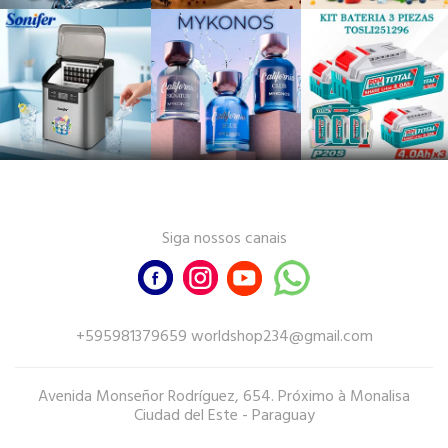
Siga nossos canais
+595981379659 worldshop234@gmail.com
Avenida Monseñor Rodríguez, 654. Próximo à Monalisa
Ciudad del Este - Paraguay