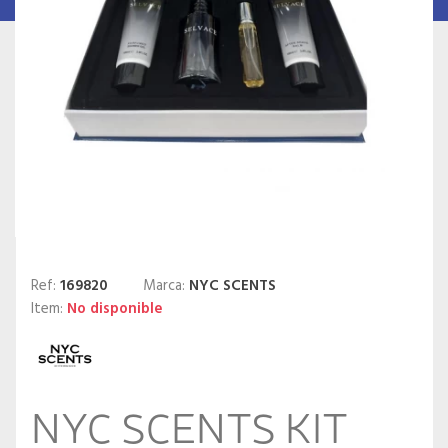
Ref:
169820
Marca:
NYC SCENTS
Item:
No disponible
NYC SCENTS KIT