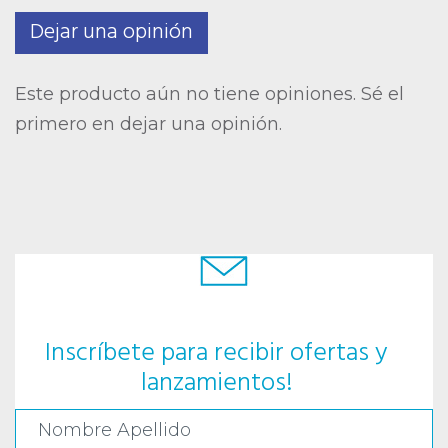
Dejar una opinión
Este producto aún no tiene opiniones. Sé el
primero en dejar una opinión.
Inscríbete para recibir ofertas y
lanzamientos!