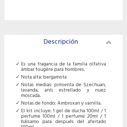
Descripción
Es una fragancia de la familia olfativa
ámbar fougère para hombres.
Nota alta: bergamota
Notas medias: pimienta de Szechuan,
lavanda, anís estrellado y nuez
moscada.
Notas de fondo: Ambroxan y vainilla.
El kit incluye: 1 gel de ducha 100ml / 1
perfume 100ml / 1 perfume 20ml / 1
bálsamo para después del afeitado