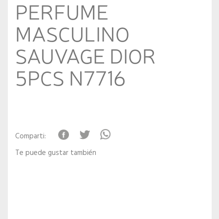
PERFUME
MASCULINO
SAUVAGE DIOR
5PCS N7716
Comparti:
Te puede gustar también