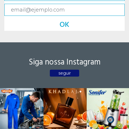
OK
Siga nossa Instagram
seguir