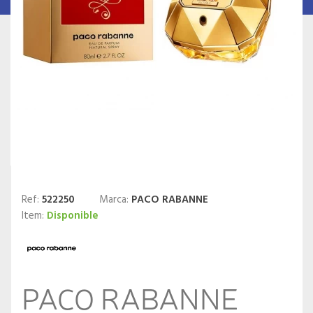
Ref:
522250
Marca:
PACO RABANNE
Item:
Disponible
PACO RABANNE