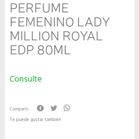
PERFUME
FEMENINO LADY
MILLION ROYAL
EDP 80ML
Consulte
Comparti:
Te puede gustar también