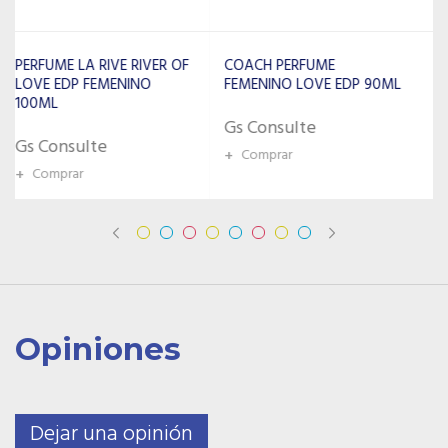
COACH PERFUME
ARMAF PERFUME
FEMENINO LOVE EDP 90ML
FEMENINO CLUB DE NUIT
IMPERIALE EDP 100ML
Gs Consulte
Gs Consulte
+
Comprar
+
Comprar
Opiniones
Dejar una opinión