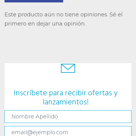
Este producto aún no tiene opiniones. Sé el
primero en dejar una opinión.
Inscríbete para recibir ofertas y
lanzamientos!