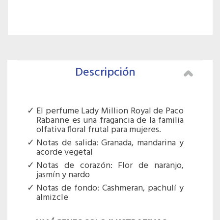
Descripción
El perfume Lady Million Royal de Paco
Rabanne es una fragancia de la familia
olfativa floral frutal para mujeres.
Notas de salida: Granada, mandarina y
acorde vegetal
Notas de corazón: Flor de naranjo,
jasmín y nardo
Notas de fondo: Cashmeran, pachulí y
almizcle