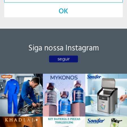
OK
Siga nossa Instagram
seguir