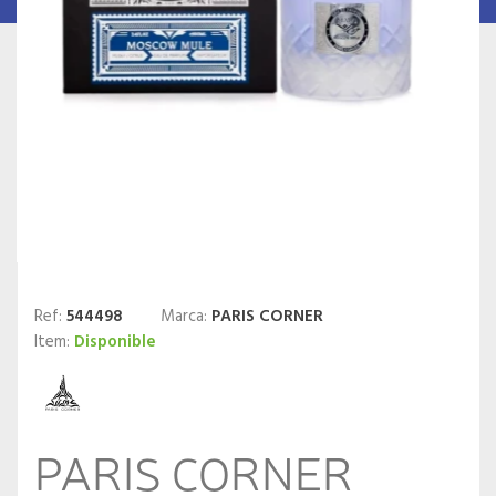
Ref:
544498
Marca:
PARIS CORNER
Item:
Disponible
PARIS CORNER