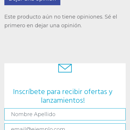
Este producto aún no tiene opiniones. Sé el
primero en dejar una opinión.
Inscríbete para recibir ofertas y
lanzamientos!