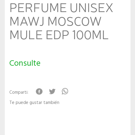
PERFUME UNISEX
MAWJ MOSCOW
MULE EDP 100ML
Consulte
Comparti:
Te puede gustar también