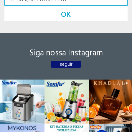
OK
Siga nossa Instagram
seguir