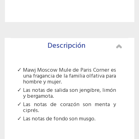
Descripción
Mawj Moscow Mule de Paris Corner es
una fragancia de la familia olfativa para
hombre y mujer.
Las notas de salida son jengibre, limón
y bergamota.
Las notas de corazón son menta y
ciprés.
Las notas de fondo son musgo.