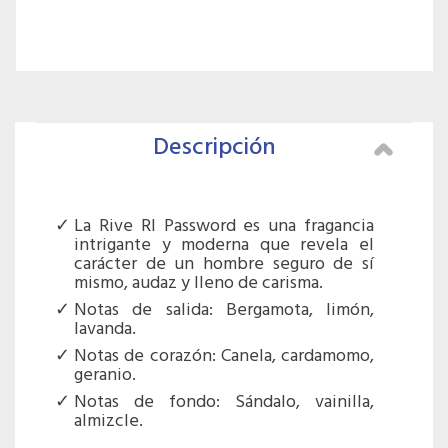
Descripción
La Rive RI Password es una fragancia
intrigante y moderna que revela el
carácter de un hombre seguro de sí
mismo, audaz y lleno de carisma.
Notas de salida: Bergamota, limón,
lavanda.
Notas de corazón: Canela, cardamomo,
geranio.
Notas de fondo: Sándalo, vainilla,
almizcle.