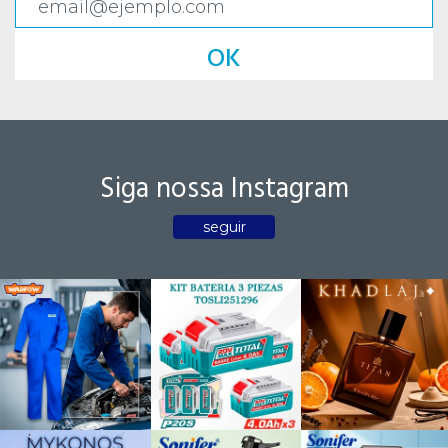
OK
Siga nossa Instagram
seguir