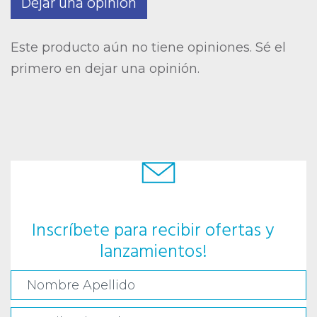
Dejar una opinión
Este producto aún no tiene opiniones. Sé el
primero en dejar una opinión.
Inscríbete para recibir ofertas y
lanzamientos!