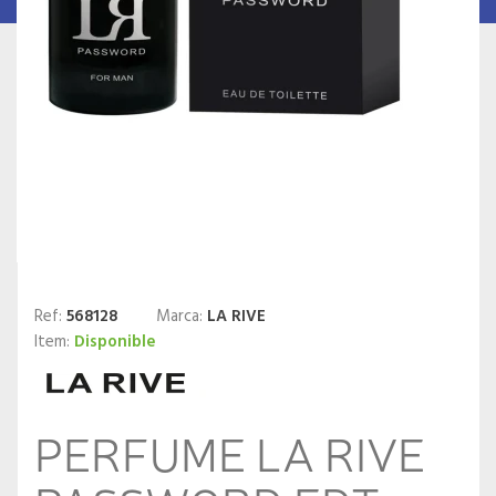
Ref:
568128
Marca:
LA RIVE
Item:
Disponible
PERFUME LA RIVE