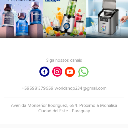
Siga nossos canais
+595981379659 worldshop234@gmail.com
Avenida Monseñor Rodríguez, 654. Próximo à Monalisa
Ciudad del Este - Paraguay