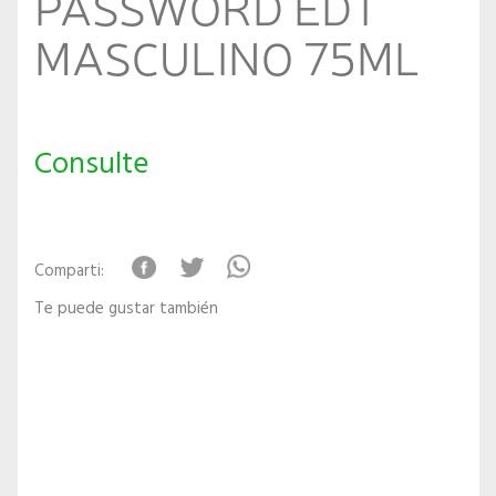
PASSWORD EDT
MASCULINO 75ML
Consulte
Comparti:
Te puede gustar también