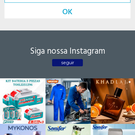
OK
Siga nossa Instagram
seguir