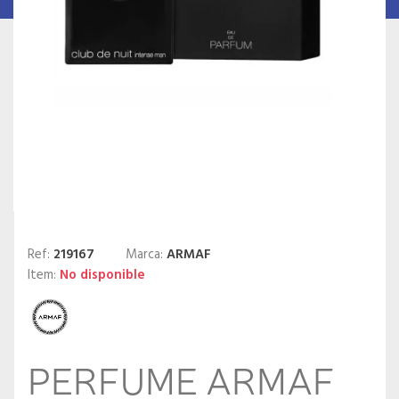
Ref:
219167
Marca:
ARMAF
Item:
No disponible
PERFUME ARMAF