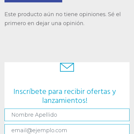
Este producto aún no tiene opiniones. Sé el
primero en dejar una opinión.
Inscríbete para recibir ofertas y
lanzamientos!