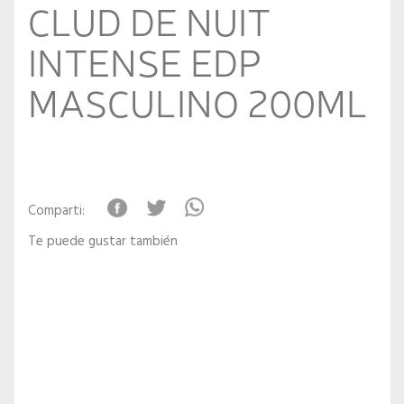
CLUD DE NUIT
INTENSE EDP
MASCULINO 200ML
Comparti:
Te puede gustar también