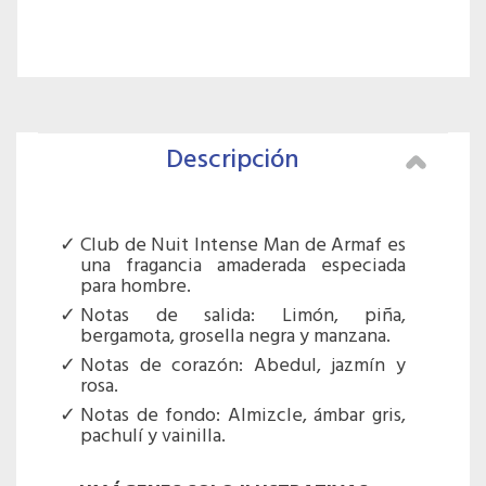
Descripción
Club de Nuit Intense Man de Armaf es
una fragancia amaderada especiada
para hombre.
Notas de salida: Limón, piña,
bergamota, grosella negra y manzana.
Notas de corazón: Abedul, jazmín y
rosa.
Notas de fondo: Almizcle, ámbar gris,
pachulí y vainilla.