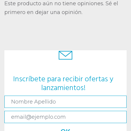
Este producto aún no tiene opiniones. Sé el
primero en dejar una opinión.
Inscríbete para recibir ofertas y
lanzamientos!