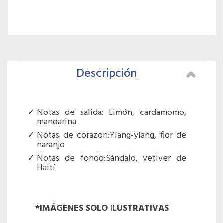
Descripción
Notas de salida: Limón, cardamomo,
mandarina
Notas de corazon:Ylang-ylang, flor de
naranjo
Notas de fondo:Sándalo, vetiver de
Haití
*IMÁGENES SOLO ILUSTRATIVAS