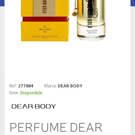
Ref:
277884
Marca:
DEAR BODY
Item:
Disponible
PERFUME DEAR