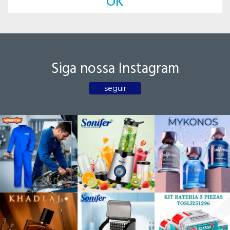
OK
Siga nossa Instagram
seguir