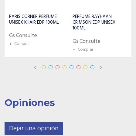
PERFUME LATTAFA
EMBRACE EDP UNISEX
PERFUME RAYHAAN
100ML
CRIMSON EDP UNISEX
100ML
Gs Consulte
Gs Consulte
+
Comprar
+
Comprar
Opiniones
Dejar una opinión