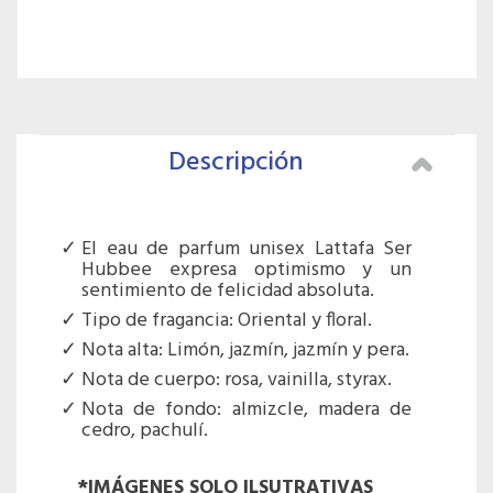
Descripción
El eau de parfum unisex Lattafa Ser
Hubbee expresa optimismo y un
sentimiento de felicidad absoluta.
Tipo de fragancia: Oriental y floral.
Nota alta: Limón, jazmín, jazmín y pera.
Nota de cuerpo: rosa, vainilla, styrax.
Nota de fondo: almizcle, madera de
cedro, pachulí.
*IMÁGENES SOLO ILSUTRATIVAS