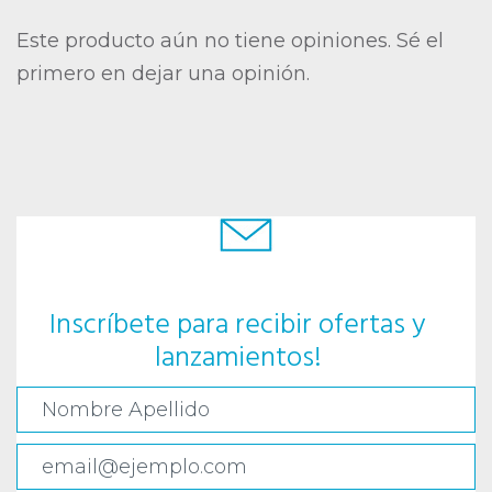
Este producto aún no tiene opiniones. Sé el
primero en dejar una opinión.
Inscríbete para recibir ofertas y
lanzamientos!