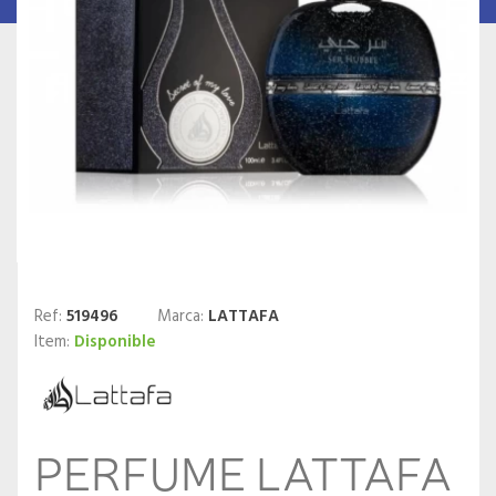
Ref:
519496
Marca:
LATTAFA
Item:
Disponible
PERFUME LATTAFA