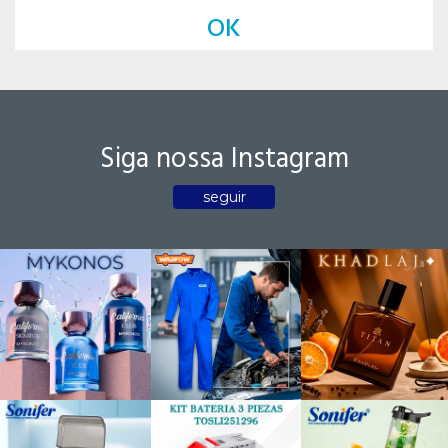
OK
Siga nossa Instagram
seguir