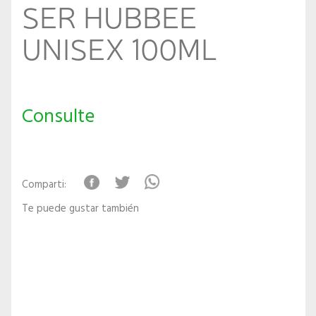
SER HUBBEE
UNISEX 100ML
Consulte
Comparti:
Te puede gustar también