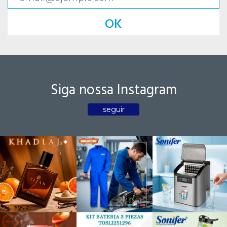
OK
Siga nossa Instagram
seguir