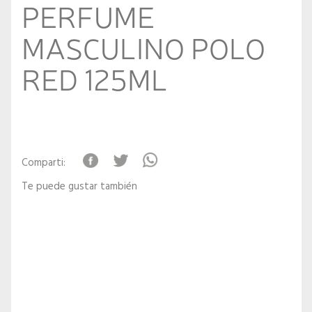
PERFUME
MASCULINO POLO
RED 125ML
Comparti:
Te puede gustar también