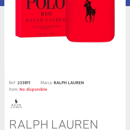
Ref:
233811
Marca:
RALPH LAUREN
Item:
No disponible
RALPH LAUREN