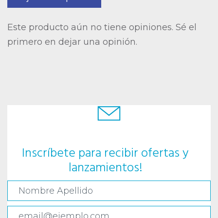
Este producto aún no tiene opiniones. Sé el
primero en dejar una opinión.
Inscríbete para recibir ofertas y
lanzamientos!