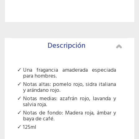
Descripción
Una fragancia amaderada especiada
para hombres.
Notas altas: pomelo rojo, sidra italiana
y arándano rojo.
Notas medias: azafrán rojo, lavanda y
salvia roja.
Notas de fondo: Madera roja, ámbar y
baya de café.
125ml