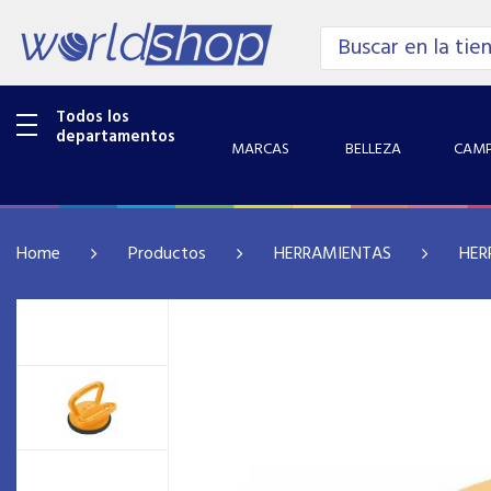
Todos los
departamentos
MARCAS
BELLEZA
CAMP
Home
Productos
HERRAMIENTAS
HER