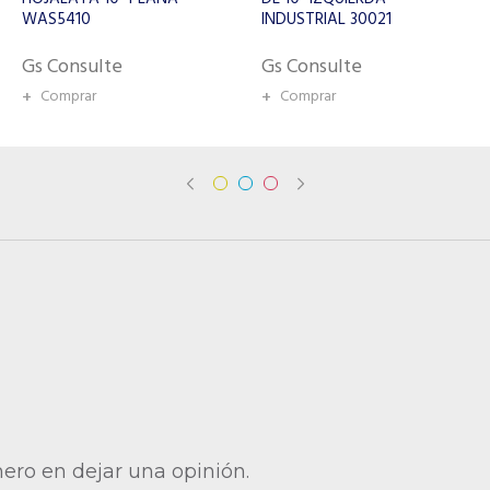
INDUSTRIAL 30021
Gs Consulte
Gs Consulte
+
Comprar
+
Comprar
mero en dejar una opinión.