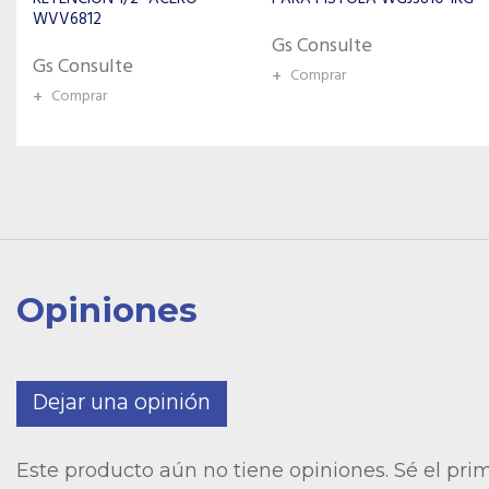
WAS5410
Gs Consulte
Gs Consulte
+
Comprar
+
Comprar
Opiniones
Dejar una opinión
Este producto aún no tiene opiniones. Sé el pri