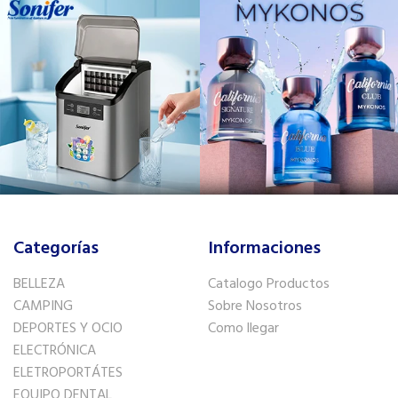
Categorías
Informaciones
BELLEZA
Catalogo Productos
CAMPING
Sobre Nosotros
DEPORTES Y OCIO
Como llegar
ELECTRÓNICA
ELETROPORTÁTES
EQUIPO DENTAL