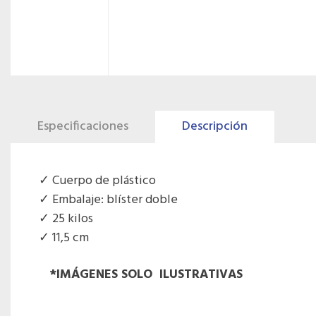
Especificaciones
Descripción
Cuerpo de plástico
Embalaje: blíster doble
25 kilos
11,5 cm
*IMÁGENES SOLO ILUSTRATIVAS