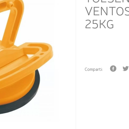
VENTOS
25KG
Comparti: