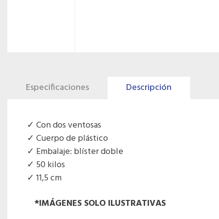
Especificaciones
Descripción
Con dos ventosas
Cuerpo de plástico
Embalaje: blíster doble
50 kilos
11,5 cm
*IMÁGENES SOLO ILUSTRATIVAS