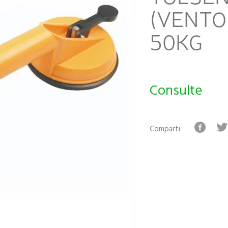
(VENTO
50KG
Consulte
Comparti: