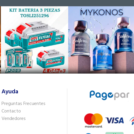
Ayuda
Preguntas Frecuentes
Contacto
Vendedores