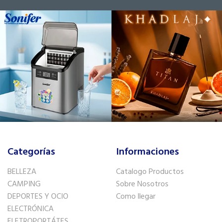
Categorías
Informaciones
BELLEZA
Catalogo Productos
CAMPING
Sobre Nosotros
DEPORTES Y OCIO
Como llegar
ELECTRÓNICA
ELETROPORTÁTES