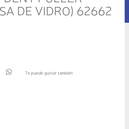
SA DE VIDRO) 62662
Te puede gustar también