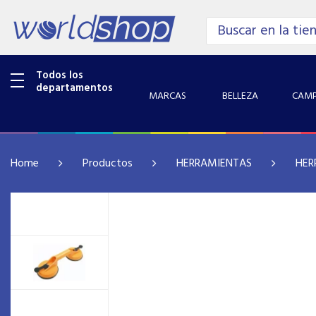
Todos los
departamentos
MARCAS
BELLEZA
CAMP
Home
Productos
HERRAMIENTAS
HER