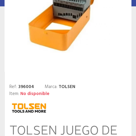
Ref:
396004
Marca:
TOLSEN
Item:
No disponible
TOLSEN JUEGO DE