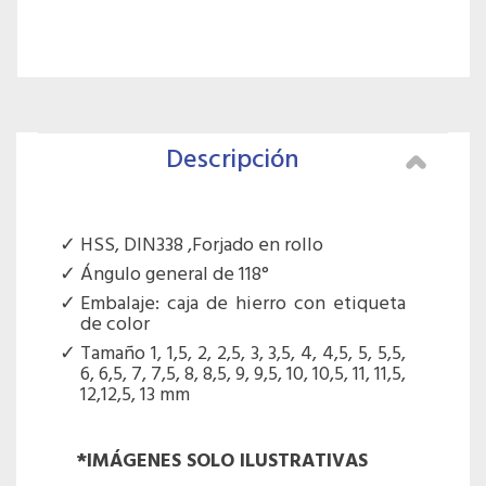
Descripción
HSS, DIN338 ,Forjado en rollo
Ángulo general de 118°
Embalaje: caja de hierro con etiqueta
de color
Tamaño 1, 1,5, 2, 2,5, 3, 3,5, 4, 4,5, 5, 5,5,
6, 6,5, 7, 7,5, 8, 8,5, 9, 9,5, 10, 10,5, 11, 11,5,
12,12,5, 13 mm
*IMÁGENES SOLO ILUSTRATIVAS