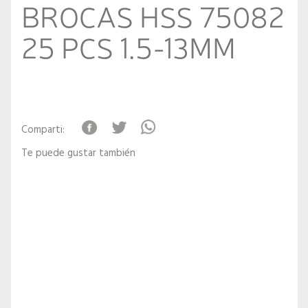
BROCAS HSS 75082
25 PCS 1.5-13MM
Comparti:
Te puede gustar también