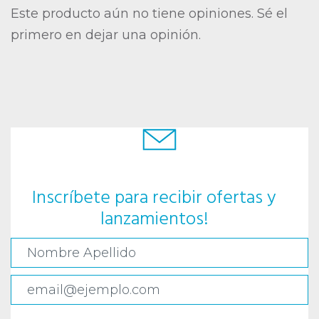
Este producto aún no tiene opiniones. Sé el
primero en dejar una opinión.
Inscríbete para recibir ofertas y
lanzamientos!