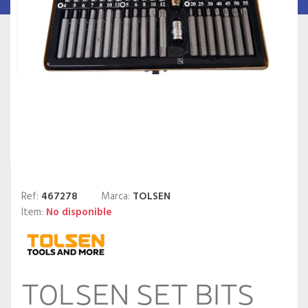
Ref:
467278
Marca:
TOLSEN
Item:
No disponible
TOLSEN SET BITS