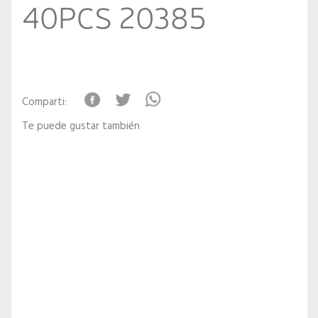
40PCS 20385
Comparti:
Te puede gustar también