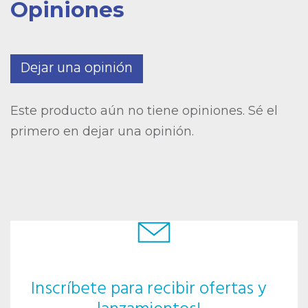
Opiniones
Dejar una opinión
Este producto aún no tiene opiniones. Sé el
primero en dejar una opinión.
Inscríbete para recibir ofertas y