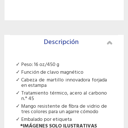
Descripción
Peso: 16 oz/450 g
Función de clavo magnético
Cabeza de martillo innovadora forjada
en estampa
Tratamiento térmico, acero al carbono
n.° 45
Mango resistente de fibra de vidrio de
tres colores para un agarre cómodo
Embalado por etiqueta
*IMÁGENES SOLO ILUSTRATIVAS