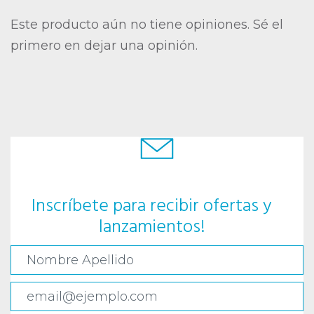
Este producto aún no tiene opiniones. Sé el
primero en dejar una opinión.
Inscríbete para recibir ofertas y
lanzamientos!