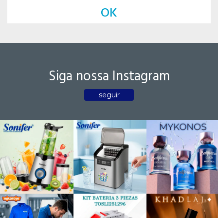
OK
Siga nossa Instagram
seguir