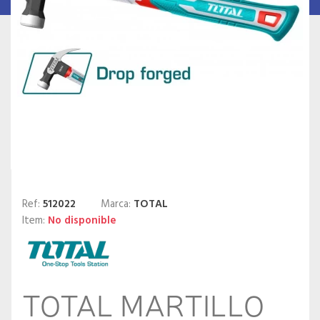
Ref:
512022
Marca:
TOTAL
Item:
No disponible
TOTAL MARTILLO